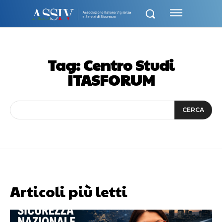
Tag:
Centro Studi
ITASFORUM
CERCA
Articoli più letti