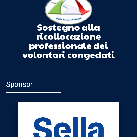
Sostegno alla
ricollocazione
professionale dei
volontari congedati
Sponsor