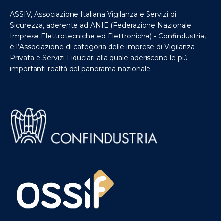
ASSIV, Associazione Italiana Vigilanza e Servizi di
Sicurezza, aderente ad ANIE (Federazione Nazionale
Imprese Elettrotecniche ed Elettroniche) - Confindustria,
è l’Associazione di categoria delle imprese di Vigilanza
Privata e Servizi Fiduciari alla quale aderiscono le più
importanti realtà del panorama nazionale.