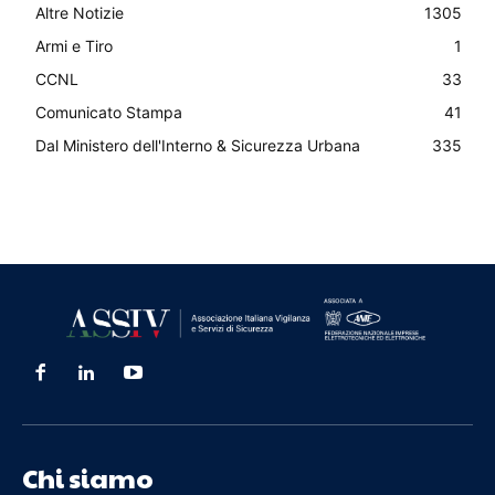
Altre Notizie
1305
Armi e Tiro
1
CCNL
33
Comunicato Stampa
41
Dal Ministero dell'Interno & Sicurezza Urbana
335
Chi siamo