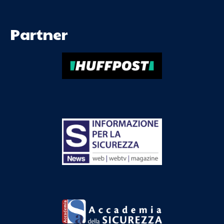
Partner