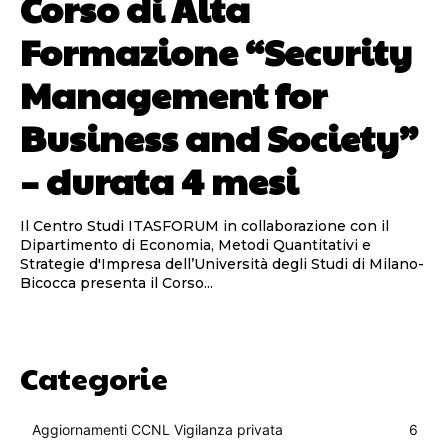
Corso di Alta
Formazione “Security
Management for
Business and Society”
– durata 4 mesi
Il Centro Studi ITASFORUM in collaborazione con il
Dipartimento di Economia, Metodi Quantitativi e
Strategie d'Impresa dell’Università degli Studi di Milano-
Bicocca presenta il Corso...
Categorie
Aggiornamenti CCNL Vigilanza privata
6