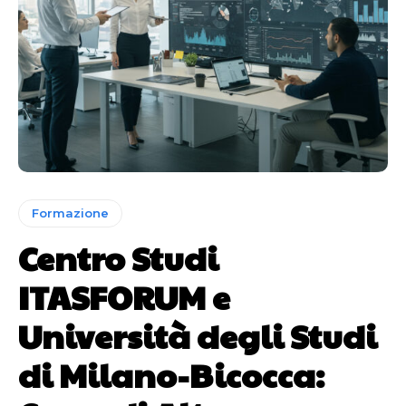
Formazione
Centro Studi
ITASFORUM e
Università degli Studi
di Milano-Bicocca: