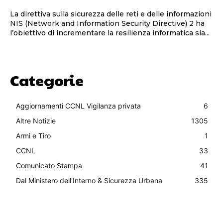
La direttiva sulla sicurezza delle reti e delle informazioni
NIS (Network and Information Security Directive) 2 ha
l’obiettivo di incrementare la resilienza informatica sia...
Categorie
Aggiornamenti CCNL Vigilanza privata
6
Altre Notizie
1305
Armi e Tiro
1
CCNL
33
Comunicato Stampa
41
Dal Ministero dell'Interno & Sicurezza Urbana
335