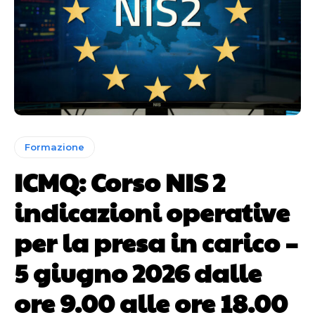
Formazione
ICMQ: Corso NIS 2
indicazioni operative
per la presa in carico –
5 giugno 2026 dalle
ore 9.00 alle ore 18.00