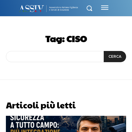
Tag:
CISO
CERCA
Articoli più letti