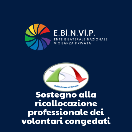
Sostegno alla
ricollocazione
professionale dei
volontari congedati