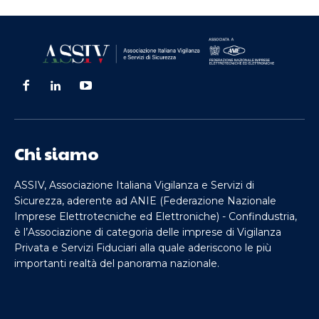
Chi siamo
ASSIV, Associazione Italiana Vigilanza e Servizi di
Sicurezza, aderente ad ANIE (Federazione Nazionale
Imprese Elettrotecniche ed Elettroniche) - Confindustria,
è l’Associazione di categoria delle imprese di Vigilanza
Privata e Servizi Fiduciari alla quale aderiscono le più
importanti realtà del panorama nazionale.