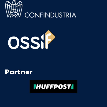
Partner