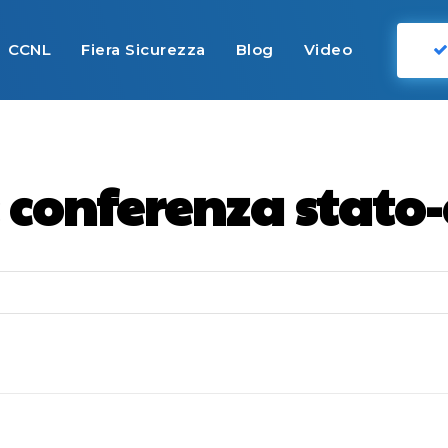
CCNL
Fiera Sicurezza
Blog
Video
:
conferenza stato-