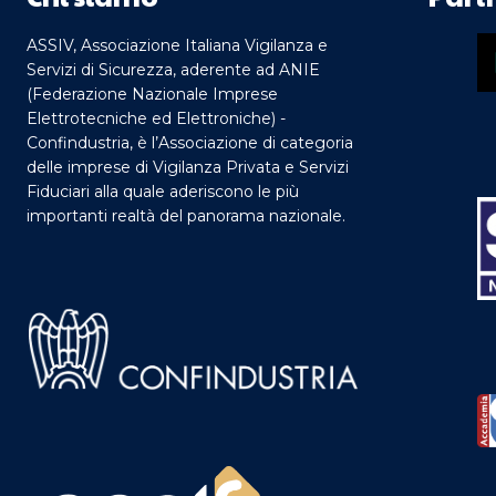
ASSIV, Associazione Italiana Vigilanza e
Servizi di Sicurezza, aderente ad ANIE
(Federazione Nazionale Imprese
Elettrotecniche ed Elettroniche) -
Confindustria, è l’Associazione di categoria
delle imprese di Vigilanza Privata e Servizi
Fiduciari alla quale aderiscono le più
importanti realtà del panorama nazionale.