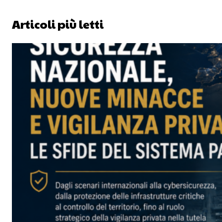
Articoli più letti