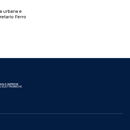
za urbana e