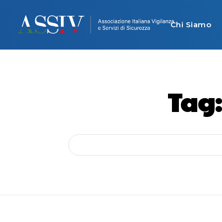
Chi Siamo
Tag