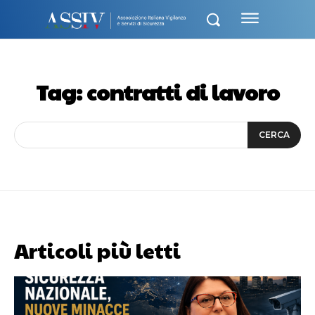
Tag:
contratti di lavoro
CERCA
Articoli più letti