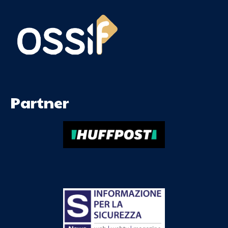
Partner