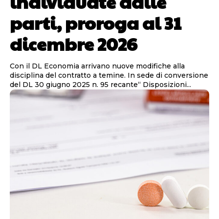
individuate dalle
parti, proroga al 31
dicembre 2026
Con il DL Economia arrivano nuove modifiche alla
disciplina del contratto a temine. In sede di conversione
del DL 30 giugno 2025 n. 95 recante“ Disposizioni...