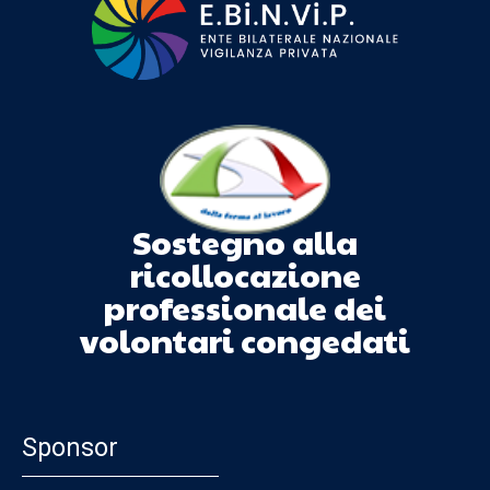
Sostegno alla
ricollocazione
professionale dei
volontari congedati
Sponsor