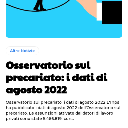
Altre Notizie
Osservatorio sul
precariato: i dati di
agosto 2022
Osservatorio sul precariato: i dati di agosto 2022 L'Inps
ha pubblicato i dati di agosto 2022 dell’Osservatorio sul
precariato. Le assunzioni attivate dai datori di lavoro
privati sono state 5.466.819, con...