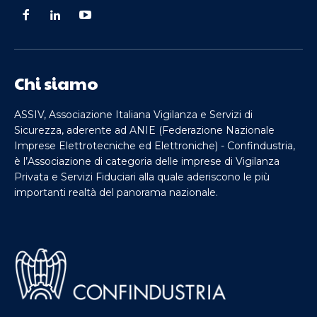
Chi siamo
ASSIV, Associazione Italiana Vigilanza e Servizi di
Sicurezza, aderente ad ANIE (Federazione Nazionale
Imprese Elettrotecniche ed Elettroniche) - Confindustria,
è l’Associazione di categoria delle imprese di Vigilanza
Privata e Servizi Fiduciari alla quale aderiscono le più
importanti realtà del panorama nazionale.