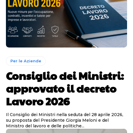
Per le Aziende
Consiglio dei Ministri:
approvato il decreto
Lavoro 2026
Il Consiglio dei Ministri nella seduta del 28 aprile 2026,
su proposta del Presidente Giorgia Meloni e del
Ministro del lavoro e delle politiche...