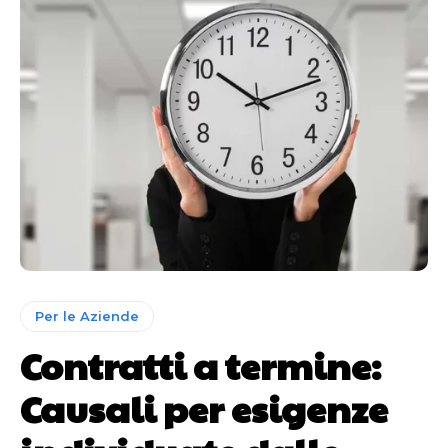
Per le Aziende
Contratti a termine:
Causali per esigenze