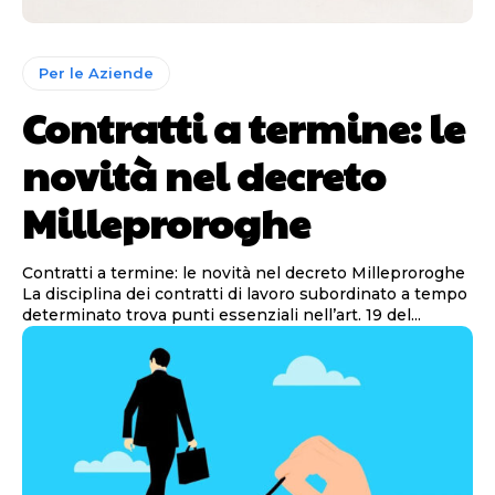
Per le Aziende
Contratti a termine: le
novità nel decreto
Milleproroghe
Contratti a termine: le novità nel decreto Milleproroghe
La disciplina dei contratti di lavoro subordinato a tempo
determinato trova punti essenziali nell’art. 19 del...