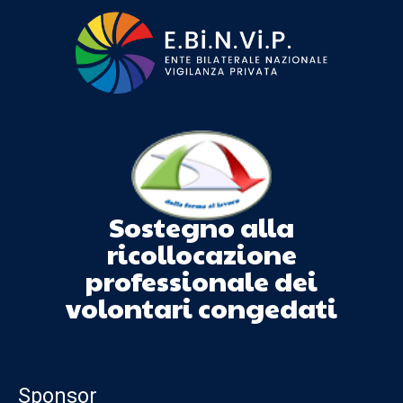
Sostegno alla
ricollocazione
professionale dei
volontari congedati
Sponsor