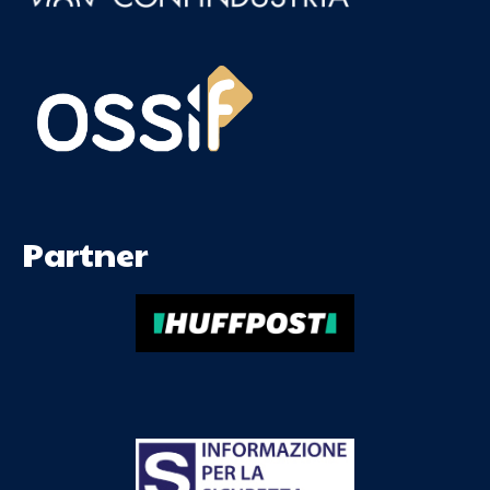
Partner