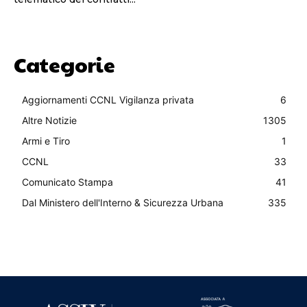
Categorie
Aggiornamenti CCNL Vigilanza privata
6
Altre Notizie
1305
Armi e Tiro
1
CCNL
33
Comunicato Stampa
41
Dal Ministero dell'Interno & Sicurezza Urbana
335