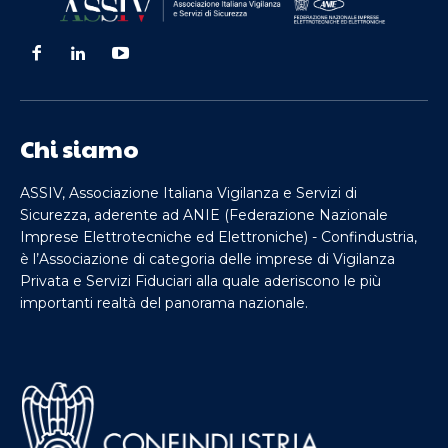
Chi siamo
ASSIV, Associazione Italiana Vigilanza e Servizi di
Sicurezza, aderente ad ANIE (Federazione Nazionale
Imprese Elettrotecniche ed Elettroniche) - Confindustria,
è l’Associazione di categoria delle imprese di Vigilanza
Privata e Servizi Fiduciari alla quale aderiscono le più
importanti realtà del panorama nazionale.