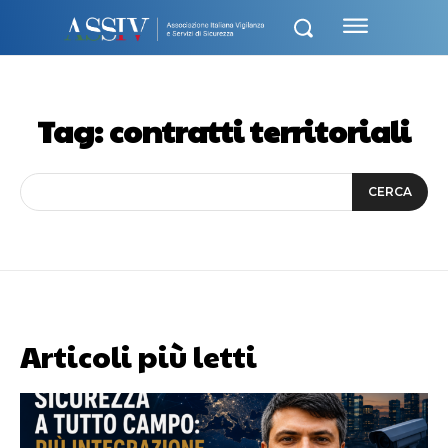
Tag:
contratti territoriali
CERCA
Articoli più letti