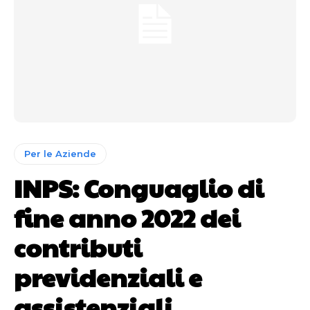
Per le Aziende
INPS: Conguaglio di
fine anno 2022 dei
contributi
previdenziali e
assistenziali