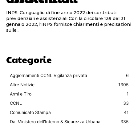
INPS: Conguaglio di fine anno 2022 dei contributi
previdenziali e assistenziali Con la circolare 139 del 31
gennaio 2022, l'INPS fornisce chiarimenti e precisazioni
sulle...
Categorie
Aggiornamenti CCNL Vigilanza privata
6
Altre Notizie
1305
Armi e Tiro
1
CCNL
33
Comunicato Stampa
41
Dal Ministero dell'Interno & Sicurezza Urbana
335