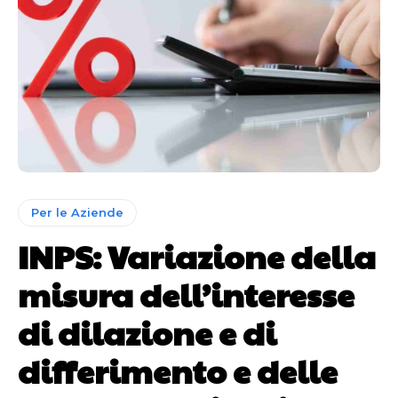
Per le Aziende
INPS: Variazione della
misura dell’interesse
di dilazione e di
differimento e delle