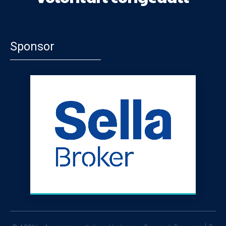
Sponsor