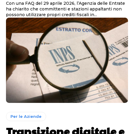
Con una FAQ del 29 aprile 2026, l’Agenzia delle Entrate
ha chiarito che committenti e stazioni appaltanti non
possono utilizzare propri crediti fiscali in...
Per le Aziende
Transizione digitale e