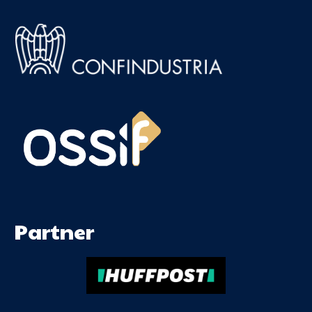
Partner