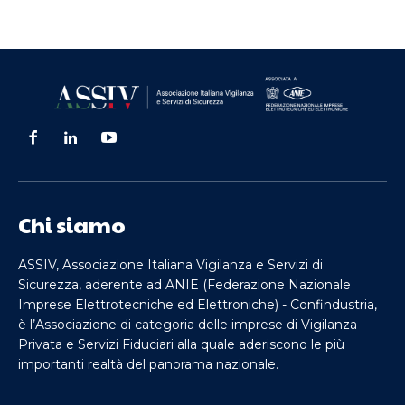
Chi siamo
ASSIV, Associazione Italiana Vigilanza e Servizi di
Sicurezza, aderente ad ANIE (Federazione Nazionale
Imprese Elettrotecniche ed Elettroniche) - Confindustria,
è l’Associazione di categoria delle imprese di Vigilanza
Privata e Servizi Fiduciari alla quale aderiscono le più
importanti realtà del panorama nazionale.