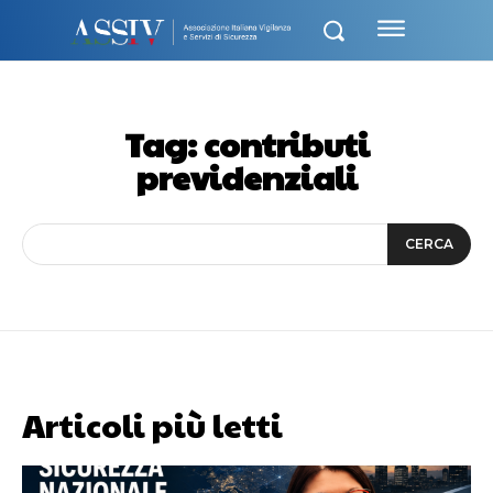
Tag:
contributi
previdenziali
CERCA
Articoli più letti