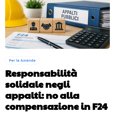
Per le Aziende
Responsabilità
solidale negli
appalti: no alla
compensazione in F24