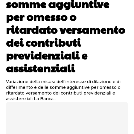
somme aggiuntive
per omesso o
ritardato versamento
dei contributi
previdenziali e
assistenziali
Variazione della misura dell’interesse di dilazione e di
differimento e delle somme aggiuntive per omesso o
ritardato versamento dei contributi previdenziali e
assistenziali La Banca...