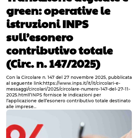
green: operative le
istruzioni INPS
sull’esonero
contributivo totale
(Circ. n. 147/2025)
Con la Circolare n. 147 del 27 novembre 2025, pubblicata
al seguente link:https://www.inps.it/it/it/circolari-e-
messaggi/circolari/2025/circolare-numero-147-del-27-11-
2025.htmll’INPS fornisce le indicazioni per
l’applicazione dell’esonero contributivo totale destinato
alle imprese...