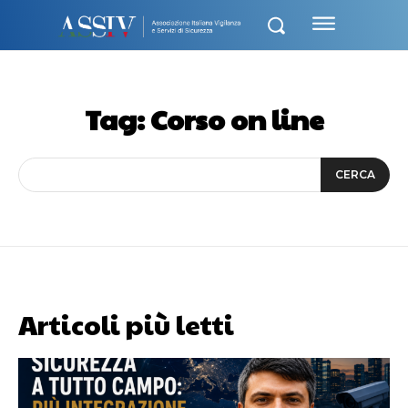
Tag:
Corso on line
CERCA
Articoli più letti