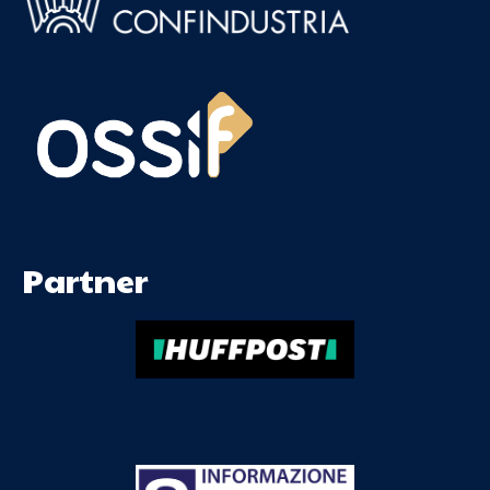
Partner