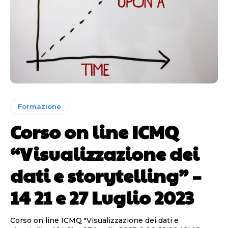
Formazione
Corso on line ICMQ
“Visualizzazione dei
dati e storytelling” –
14 21 e 27 Luglio 2023
Corso on line ICMQ "Visualizzazione dei dati e