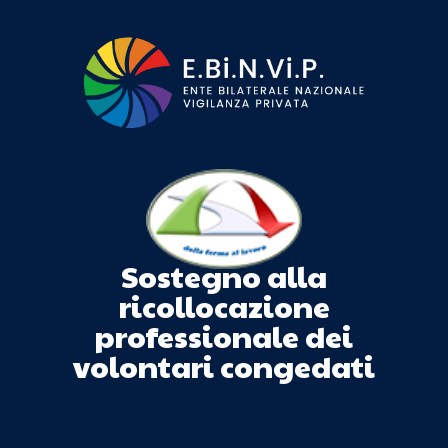
Sostegno alla
ricollocazione
professionale dei
volontari congedati