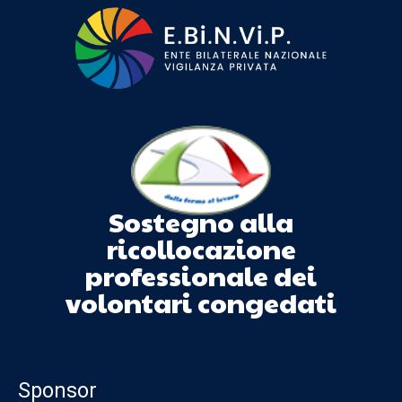
Sostegno alla
ricollocazione
professionale dei
volontari congedati
Sponsor