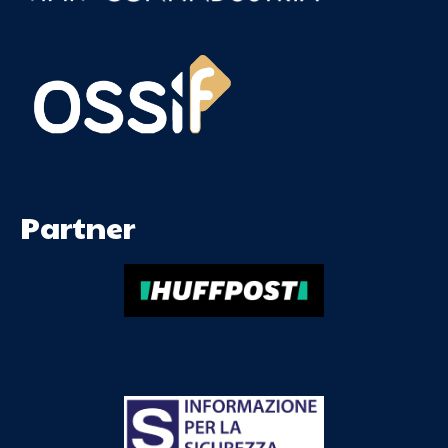
Partner