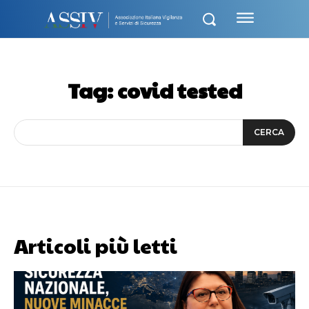
Tag:
covid tested
CERCA
Articoli più letti