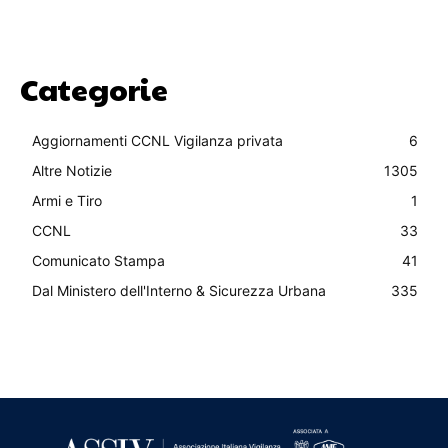
Categorie
Aggiornamenti CCNL Vigilanza privata
6
Altre Notizie
1305
Armi e Tiro
1
CCNL
33
Comunicato Stampa
41
Dal Ministero dell'Interno & Sicurezza Urbana
335