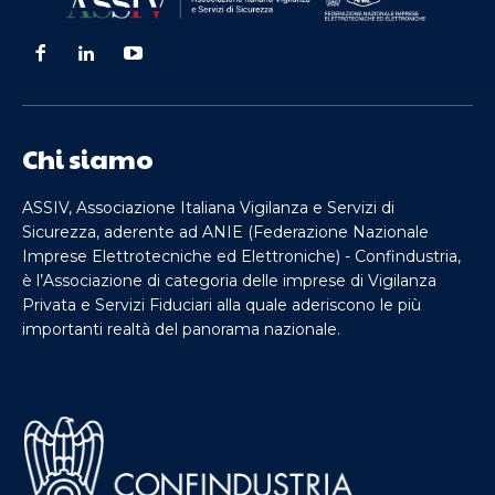
Chi siamo
ASSIV, Associazione Italiana Vigilanza e Servizi di
Sicurezza, aderente ad ANIE (Federazione Nazionale
Imprese Elettrotecniche ed Elettroniche) - Confindustria,
è l’Associazione di categoria delle imprese di Vigilanza
Privata e Servizi Fiduciari alla quale aderiscono le più
importanti realtà del panorama nazionale.