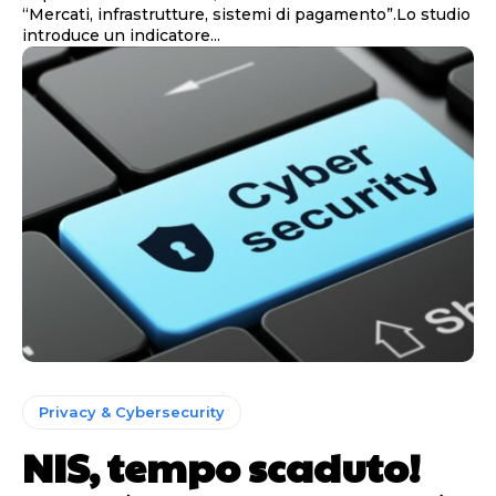
“Mercati, infrastrutture, sistemi di pagamento”.Lo studio
introduce un indicatore...
Privacy & Cybersecurity
NIS, tempo scaduto!