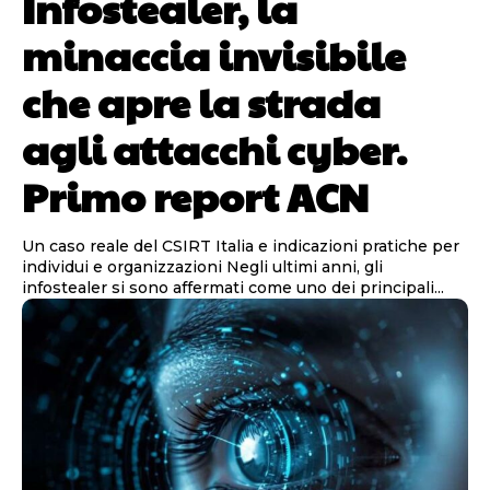
Infostealer, la
minaccia invisibile
che apre la strada
agli attacchi cyber.
Primo report ACN
Un caso reale del CSIRT Italia e indicazioni pratiche per
individui e organizzazioni Negli ultimi anni, gli
infostealer si sono affermati come uno dei principali...