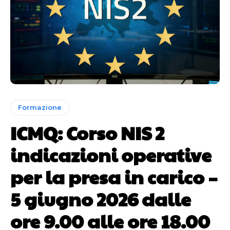
Formazione
ICMQ: Corso NIS 2
indicazioni operative
per la presa in carico –
5 giugno 2026 dalle
ore 9.00 alle ore 18.00