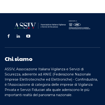
Chi siamo
ASSIV, Associazione Italiana Vigilanza e Servizi di
Sicurezza, aderente ad ANIE (Federazione Nazionale
Imprese Elettrotecniche ed Elettroniche) - Confindustria,
è l’Associazione di categoria delle imprese di Vigilanza
Privata e Servizi Fiduciari alla quale aderiscono le più
importanti realtà del panorama nazionale.