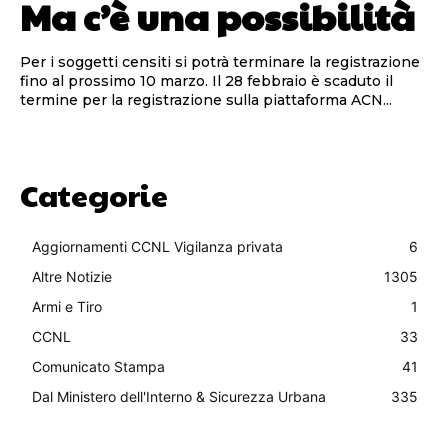
Ma c’è una possibilità
Per i soggetti censiti si potrà terminare la registrazione
fino al prossimo 10 marzo. Il 28 febbraio è scaduto il
termine per la registrazione sulla piattaforma ACN...
Categorie
Aggiornamenti CCNL Vigilanza privata
6
Altre Notizie
1305
Armi e Tiro
1
CCNL
33
Comunicato Stampa
41
Dal Ministero dell'Interno & Sicurezza Urbana
335