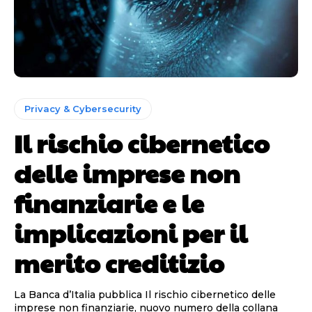
Privacy & Cybersecurity
Il rischio cibernetico
delle imprese non
finanziarie e le
implicazioni per il
merito creditizio
La Banca d’Italia pubblica Il rischio cibernetico delle
imprese non finanziarie, nuovo numero della collana