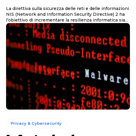
La direttiva sulla sicurezza delle reti e delle informazioni
NIS (Network and Information Security Directive) 2 ha
l’obiettivo di incrementare la resilienza informatica sia...
Privacy & Cybersecurity