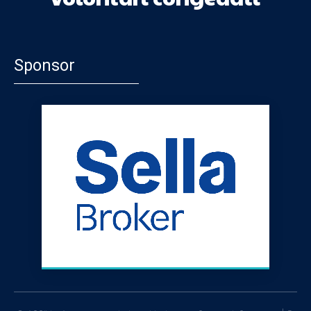
Sponsor