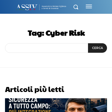
Tag:
Cyber Risk
CERCA
Articoli più letti