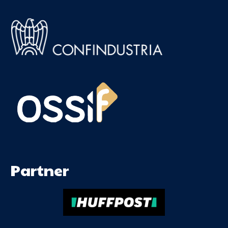
Partner