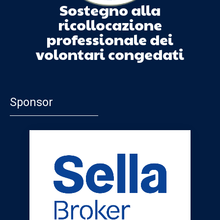
Sostegno alla
ricollocazione
professionale dei
volontari congedati
Sponsor