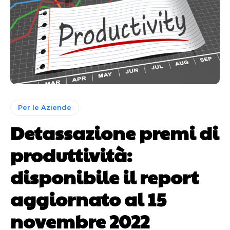
Per le Aziende
Detassazione premi di
produttività:
disponibile il report
aggiornato al 15
novembre 2022