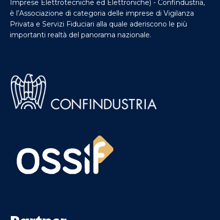
Imprese Elettrotecniche ed Elettroniche) - Confindustria,
è l’Associazione di categoria delle imprese di Vigilanza
Privata e Servizi Fiduciari alla quale aderiscono le più
importanti realtà del panorama nazionale.
Partner