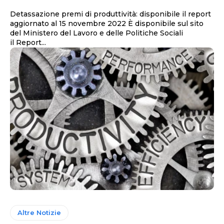
Detassazione premi di produttività: disponibile il report
aggiornato al 15 novembre 2022 È disponibile sul sito
del Ministero del Lavoro e delle Politiche Sociali
il Report...
Altre Notizie