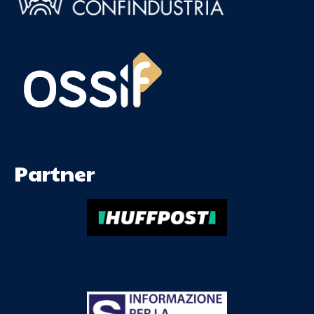
Partner