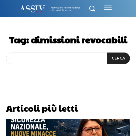
Tag:
dimissioni revocabili
CERCA
Articoli più letti