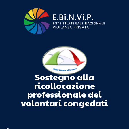
Sostegno alla
ricollocazione
professionale dei
volontari congedati