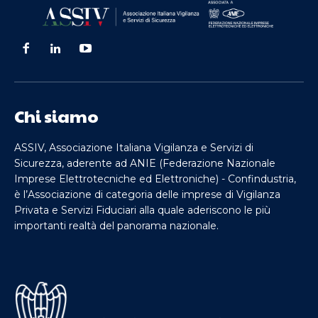
Chi siamo
ASSIV, Associazione Italiana Vigilanza e Servizi di
Sicurezza, aderente ad ANIE (Federazione Nazionale
Imprese Elettrotecniche ed Elettroniche) - Confindustria,
è l’Associazione di categoria delle imprese di Vigilanza
Privata e Servizi Fiduciari alla quale aderiscono le più
importanti realtà del panorama nazionale.