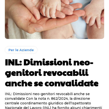
Per le Aziende
INL: Dimissioni neo-
genitori revocabili
anche se convalidate
INL: Dimissioni neo-genitori revocabili anche se
convalidate Con la nota n. 862/2024, la direzione
centrale coordinamento giuridico dell’Ispettorato
Nazionale del Lavoro (INL) ha fornito alcuni chiarimenti