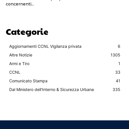
concernenti...
Categorie
Aggiornamenti CCNL Vigilanza privata
6
Altre Notizie
1305
Armi e Tiro
1
CCNL
33
Comunicato Stampa
41
Dal Ministero dell'Interno & Sicurezza Urbana
335