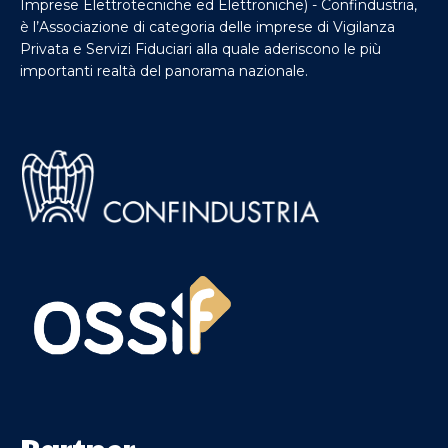
Imprese Elettrotecniche ed Elettroniche) - Confindustria,
è l’Associazione di categoria delle imprese di Vigilanza
Privata e Servizi Fiduciari alla quale aderiscono le più
importanti realtà del panorama nazionale.
Partner