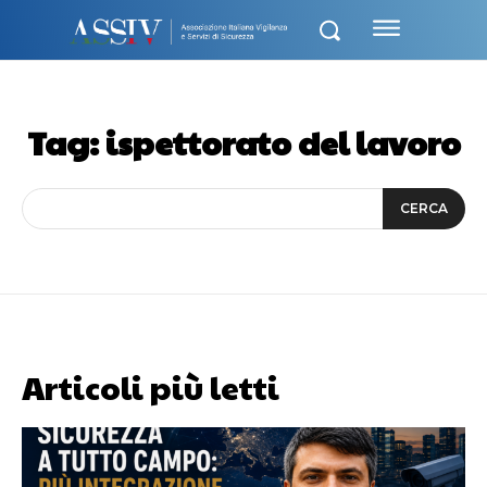
Tag:
ispettorato del lavoro
CERCA
Articoli più letti