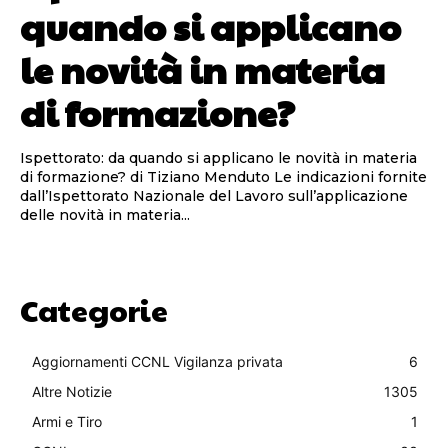
quando si applicano
le novità in materia
di formazione?
Ispettorato: da quando si applicano le novità in materia
di formazione? di Tiziano Menduto Le indicazioni fornite
dall’Ispettorato Nazionale del Lavoro sull’applicazione
delle novità in materia...
Categorie
Aggiornamenti CCNL Vigilanza privata
6
Altre Notizie
1305
Armi e Tiro
1