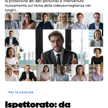
la protezione dei dati personali è intervenuto
nuovamente sul tema della videosorveglianza nei
luoghi...
Per le Aziende
Ispettorato: da