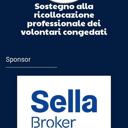
Sostegno alla
ricollocazione
professionale dei
volontari congedati
Sponsor