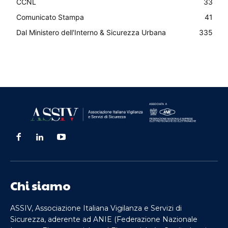
CCNL
33
Comunicato Stampa
41
Dal Ministero dell'Interno & Sicurezza Urbana
335
Chi siamo
ASSIV, Associazione Italiana Vigilanza e Servizi di
Sicurezza, aderente ad ANIE (Federazione Nazionale