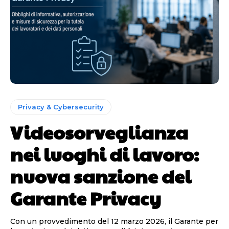
Privacy & Cybersecurity
Videosorveglianza
nei luoghi di lavoro:
nuova sanzione del
Garante Privacy
Con un provvedimento del 12 marzo 2026, il Garante per