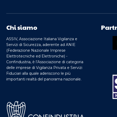
Chi siamo
Part
ASSIV, Associazione Italiana Vigilanza e
Servizi di Sicurezza, aderente ad ANIE
(Federazione Nazionale Imprese
Elettrotecniche ed Elettroniche) -
Confindustria, è l’Associazione di categoria
delle imprese di Vigilanza Privata e Servizi
Fiduciari alla quale aderiscono le più
importanti realtà del panorama nazionale.