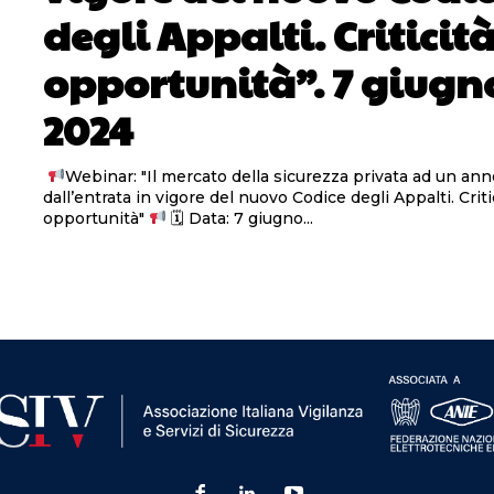
degli Appalti. Criticit
opportunità”. 7 giugn
2024
Webinar: "Il mercato della sicurezza privata ad un ann
dall’entrata in vigore del nuovo Codice degli Appalti. Criti
opportunità"
🗓 Data: 7 giugno...