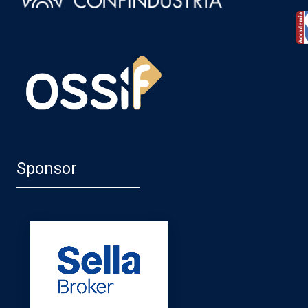
Sponsor