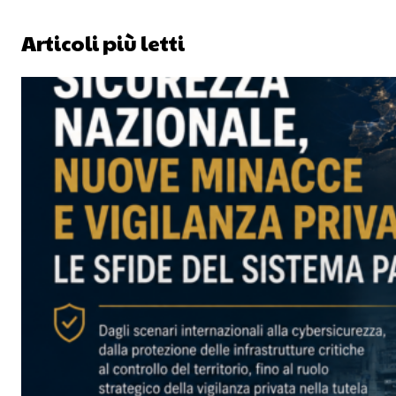
Articoli più letti