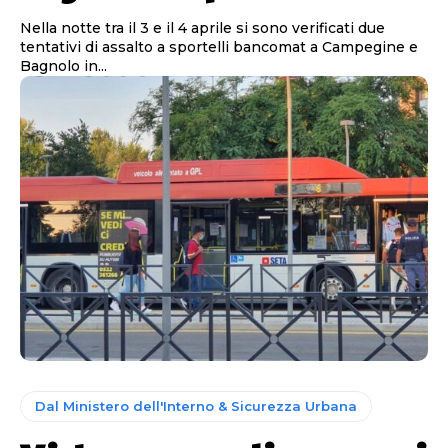
Nella notte tra il 3 e il 4 aprile si sono verificati due
tentativi di assalto a sportelli bancomat a Campegine e
Bagnolo in...
Dal Ministero dell'Interno & Sicurezza Urbana