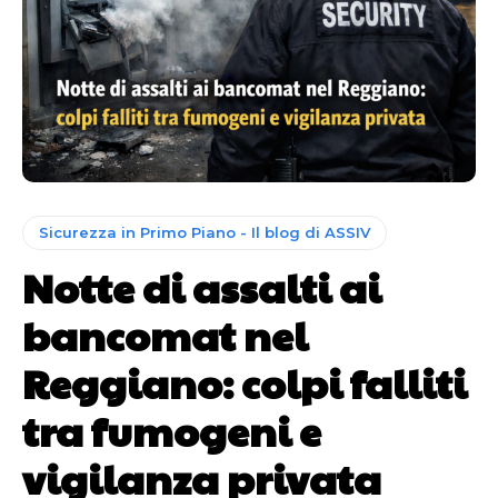
Sicurezza in Primo Piano - Il blog di ASSIV
Notte di assalti ai
bancomat nel
Reggiano: colpi falliti
tra fumogeni e
vigilanza privata