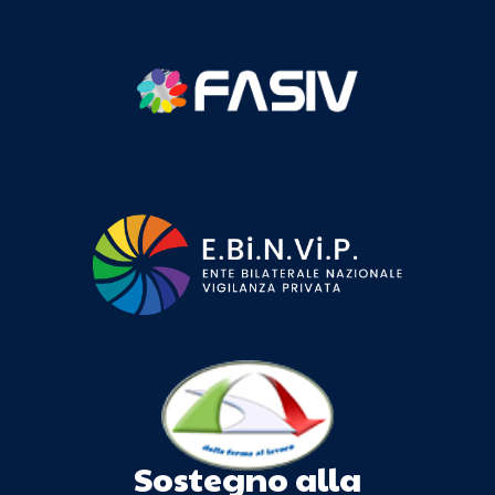
Sostegno alla