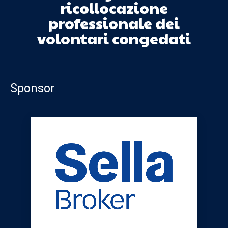
ricollocazione
professionale dei
volontari congedati
Sponsor