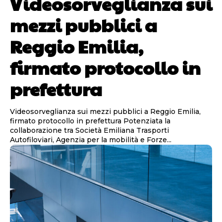
Videosorveglianza sui
mezzi pubblici a
Reggio Emilia,
firmato protocollo in
prefettura
Videosorveglianza sui mezzi pubblici a Reggio Emilia,
firmato protocollo in prefettura Potenziata la
collaborazione tra Società Emiliana Trasporti
Autofiloviari, Agenzia per la mobilità e Forze...