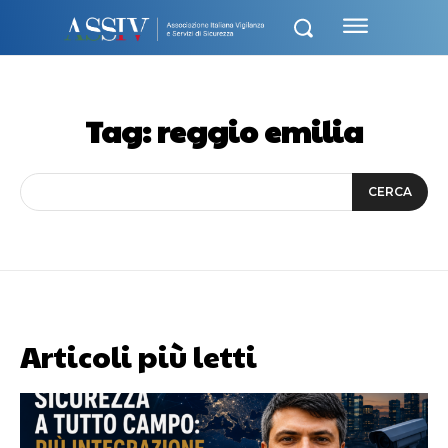
Tag:
reggio emilia
CERCA
Articoli più letti