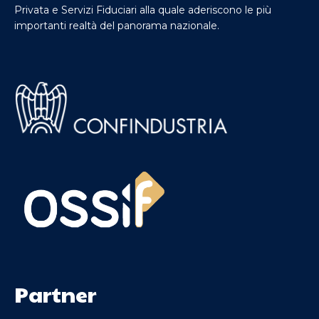
Privata e Servizi Fiduciari alla quale aderiscono le più
importanti realtà del panorama nazionale.
Partner