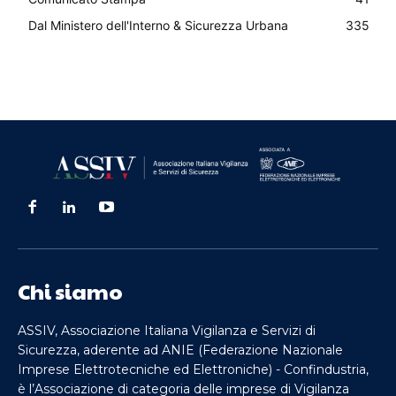
Dal Ministero dell'Interno & Sicurezza Urbana
335
Chi siamo
ASSIV, Associazione Italiana Vigilanza e Servizi di
Sicurezza, aderente ad ANIE (Federazione Nazionale
Imprese Elettrotecniche ed Elettroniche) - Confindustria,
è l’Associazione di categoria delle imprese di Vigilanza