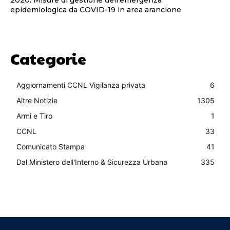
epidemiologica da COVID-19 in area arancione
Categorie
Aggiornamenti CCNL Vigilanza privata
6
Altre Notizie
1305
Armi e Tiro
1
CCNL
33
Comunicato Stampa
41
Dal Ministero dell'Interno & Sicurezza Urbana
335