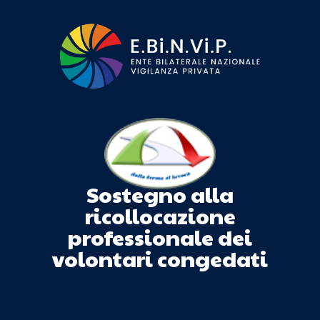
Sostegno alla
ricollocazione
professionale dei
volontari congedati