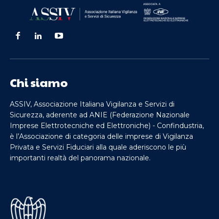
Chi siamo
ASSIV, Associazione Italiana Vigilanza e Servizi di
Sicurezza, aderente ad ANIE (Federazione Nazionale
Imprese Elettrotecniche ed Elettroniche) - Confindustria,
è l’Associazione di categoria delle imprese di Vigilanza
Privata e Servizi Fiduciari alla quale aderiscono le più
importanti realtà del panorama nazionale.