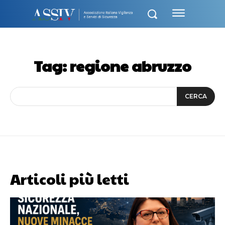
Tag:
regione abruzzo
CERCA
Articoli più letti