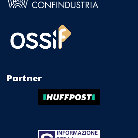
Partner