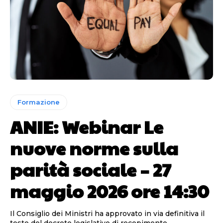
Formazione
ANIE: Webinar Le
nuove norme sulla
parità sociale – 27
maggio 2026 ore 14:30
Il Consiglio dei Ministri ha approvato in via definitiva il
testo del decreto legislativo di recepimento