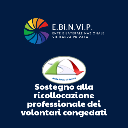
Sostegno alla
ricollocazione
professionale dei
volontari congedati