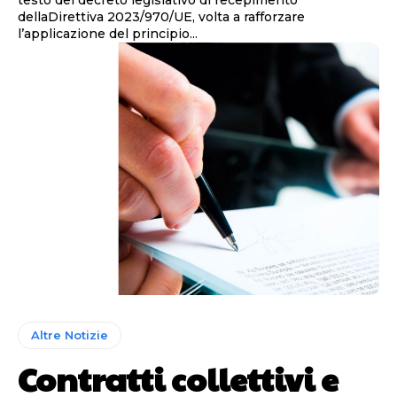
dellaDirettiva 2023/970/UE, volta a rafforzare
l’applicazione del principio...
Altre Notizie
Contratti collettivi e