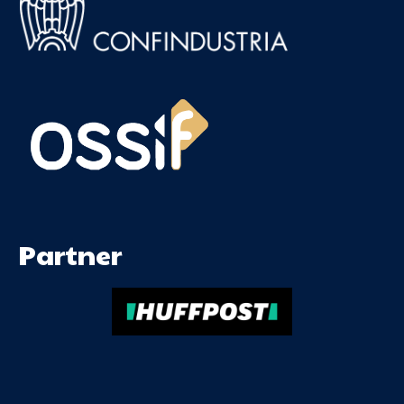
Partner