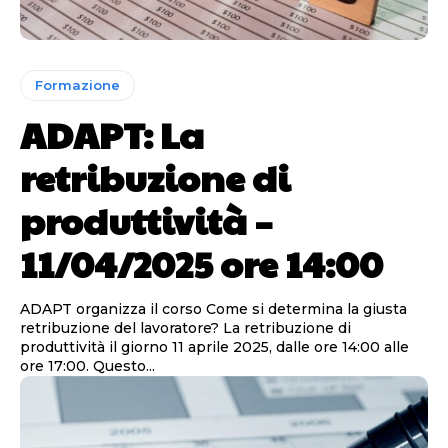
Formazione
ADAPT: La
retribuzione di
produttività –
11/04/2025 ore 14:00
ADAPT organizza il corso Come si determina la giusta
retribuzione del lavoratore? La retribuzione di
produttività il giorno 11 aprile 2025, dalle ore 14:00 alle
ore 17:00. Questo...