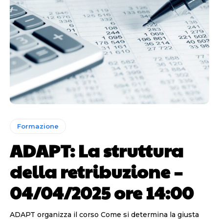
Formazione
ADAPT: La struttura
della retribuzione –
04/04/2025 ore 14:00
ADAPT organizza il corso Come si determina la giusta