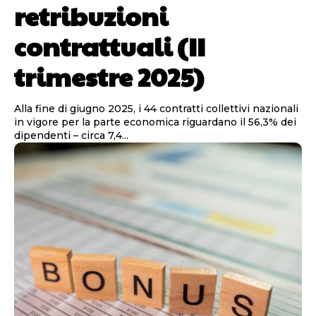
retribuzioni
contrattuali (II
trimestre 2025)
Alla fine di giugno 2025, i 44 contratti collettivi nazionali
in vigore per la parte economica riguardano il 56,3% dei
dipendenti – circa 7,4...