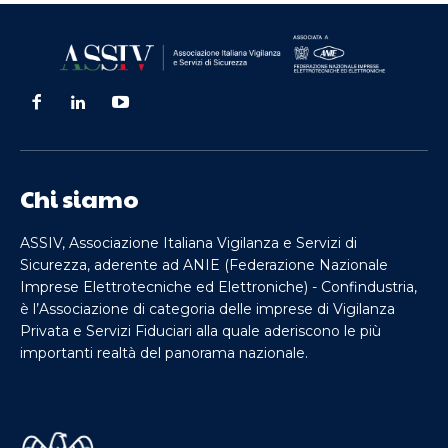
Chi siamo
ASSIV, Associazione Italiana Vigilanza e Servizi di
Sicurezza, aderente ad ANIE (Federazione Nazionale
Imprese Elettrotecniche ed Elettroniche) - Confindustria,
è l’Associazione di categoria delle imprese di Vigilanza
Privata e Servizi Fiduciari alla quale aderiscono le più
importanti realtà del panorama nazionale.