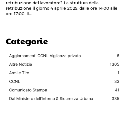
retribuzione del lavoratore? La struttura della
retribuzione il giorno 4 aprile 2025, dalle ore 14:00 alle
ore 17:00. Il...
Categorie
Aggiornamenti CCNL Vigilanza privata
6
Altre Notizie
1305
Armi e Tiro
1
CCNL
33
Comunicato Stampa
41
Dal Ministero dell'Interno & Sicurezza Urbana
335