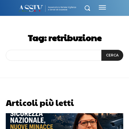
Tag:
retribuzione
CERCA
Articoli più letti