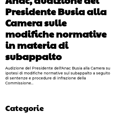
Presidente Busia alla
Camera sulle
modifiche normative
in materia di
subappalto
Audizione del Presidente dell'Anac Busia alla Camera su
ipotesi di modifiche normative sul subappalto a seguito
di sentenze e procedure di infrazione della
Commissione...
Categorie