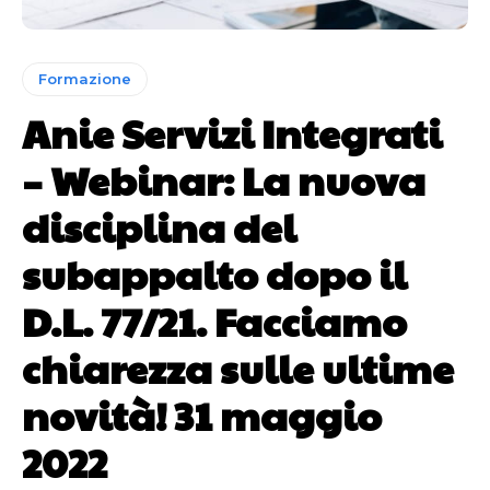
Formazione
Anie Servizi Integrati
– Webinar: La nuova
disciplina del
subappalto dopo il
D.L. 77/21. Facciamo
chiarezza sulle ultime
novità! 31 maggio
2022