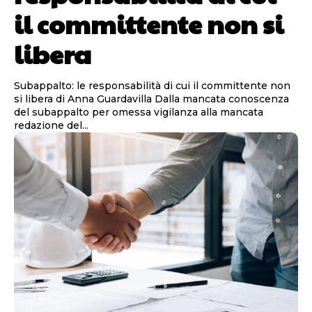
il committente non si
libera
Subappalto: le responsabilità di cui il committente non
si libera di Anna Guardavilla Dalla mancata conoscenza
del subappalto per omessa vigilanza alla mancata
redazione del...