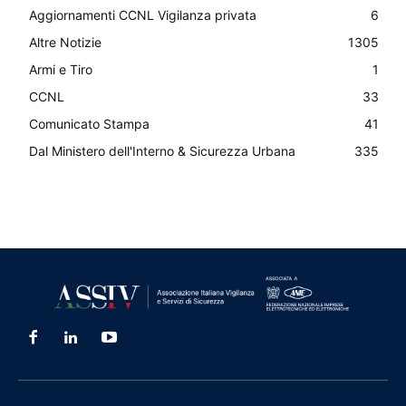
Aggiornamenti CCNL Vigilanza privata
6
Altre Notizie
1305
Armi e Tiro
1
CCNL
33
Comunicato Stampa
41
Dal Ministero dell'Interno & Sicurezza Urbana
335