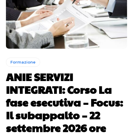
Formazione
ANIE SERVIZI
INTEGRATI: Corso La
fase esecutiva – Focus:
Il subappalto – 22
settembre 2026 ore