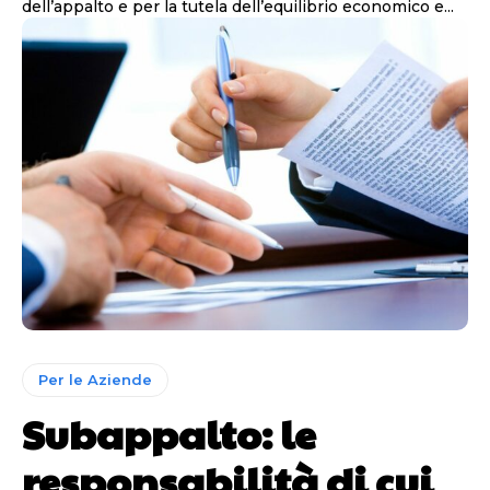
dell’appalto e per la tutela dell’equilibrio economico e...
Per le Aziende
Subappalto: le
responsabilità di cui