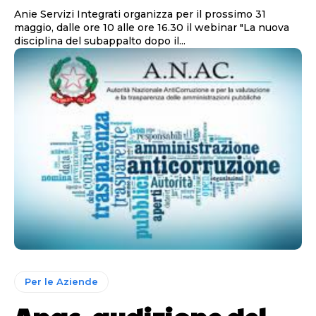
Anie Servizi Integrati organizza per il prossimo 31
maggio, dalle ore 10 alle ore 16.30 il webinar "La nuova
disciplina del subappalto dopo il...
Per le Aziende
Anac, audizione del