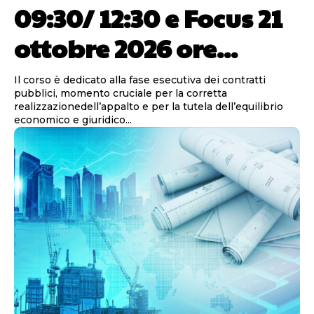
09:30/ 12:30 e Focus 21
ottobre 2026 ore...
Il corso è dedicato alla fase esecutiva dei contratti
pubblici, momento cruciale per la corretta
realizzazionedell’appalto e per la tutela dell’equilibrio
economico e giuridico...