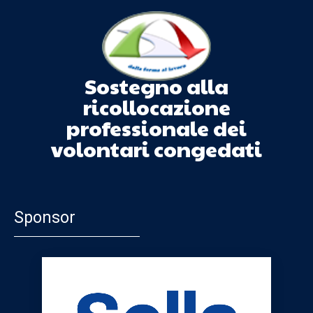
Sostegno alla
ricollocazione
professionale dei
volontari congedati
Sponsor