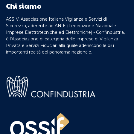
Chi siamo
ASSIV, Associazione Italiana Vigilanza e Servizi di
Sicurezza, aderente ad ANIE (Federazione Nazionale
Imprese Elettrotecniche ed Elettroniche) - Confindustria,
è l’Associazione di categoria delle imprese di Vigilanza
Privata e Servizi Fiduciari alla quale aderiscono le più
importanti realtà del panorama nazionale.