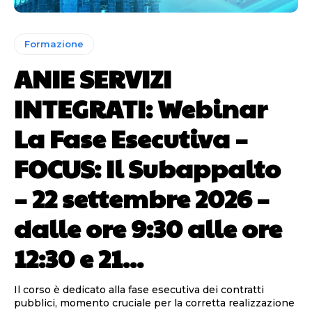
Formazione
ANIE SERVIZI
INTEGRATI: Webinar
La Fase Esecutiva –
FOCUS: Il Subappalto
– 22 settembre 2026 –
dalle ore 9:30 alle ore
12:30 e 21...
Il corso è dedicato alla fase esecutiva dei contratti
pubblici, momento cruciale per la corretta realizzazione