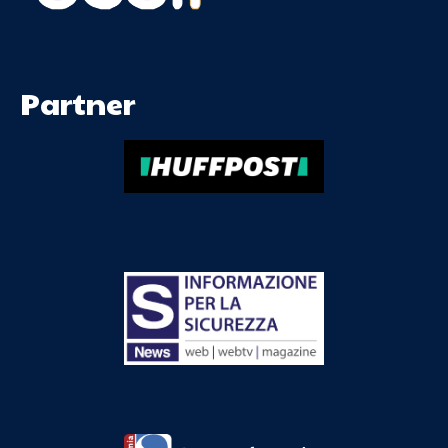
Partner