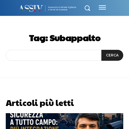
Tag:
Subappalto
CERCA
Articoli più letti