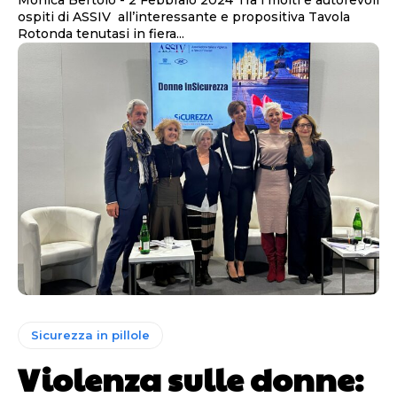
ospiti di ASSIV all’interessante e propositiva Tavola
Rotonda tenutasi in fiera...
Sicurezza in pillole
Violenza sulle donne: