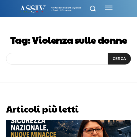
Tag:
Violenza sulle donne
CERCA
Articoli più letti