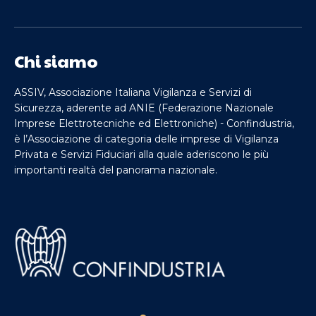
Chi siamo
ASSIV, Associazione Italiana Vigilanza e Servizi di
Sicurezza, aderente ad ANIE (Federazione Nazionale
Imprese Elettrotecniche ed Elettroniche) - Confindustria,
è l’Associazione di categoria delle imprese di Vigilanza
Privata e Servizi Fiduciari alla quale aderiscono le più
importanti realtà del panorama nazionale.