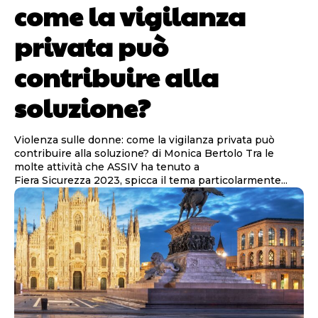
come la vigilanza
privata può
contribuire alla
soluzione?
Violenza sulle donne: come la vigilanza privata può
contribuire alla soluzione? di Monica Bertolo Tra le
molte attività che ASSIV ha tenuto a
Fiera Sicurezza 2023, spicca il tema particolarmente...