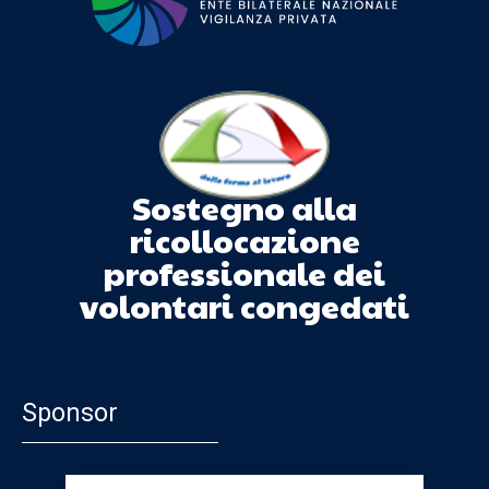
Sostegno alla
ricollocazione
professionale dei
volontari congedati
Sponsor