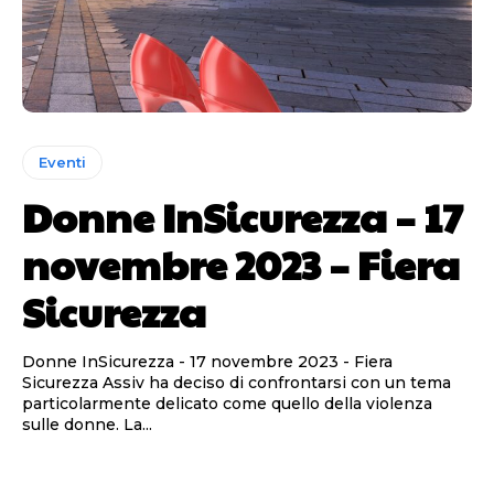
Eventi
Donne InSicurezza – 17
novembre 2023 – Fiera
Sicurezza
Donne InSicurezza - 17 novembre 2023 - Fiera
Sicurezza Assiv ha deciso di confrontarsi con un tema
particolarmente delicato come quello della violenza
sulle donne. La...