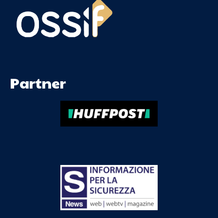
Partner