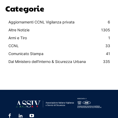
Categorie
Aggiornamenti CCNL Vigilanza privata
6
Altre Notizie
1305
Armi e Tiro
1
CCNL
33
Comunicato Stampa
41
Dal Ministero dell'Interno & Sicurezza Urbana
335