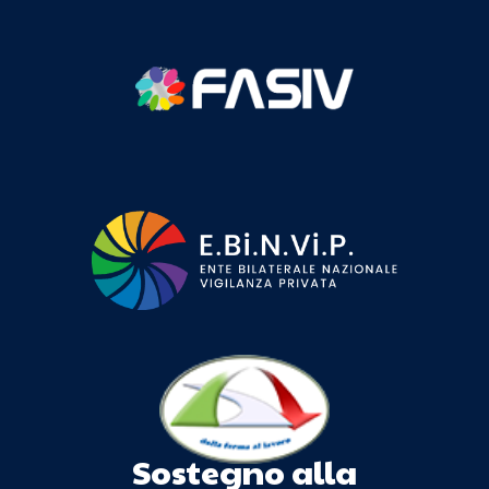
Sostegno alla