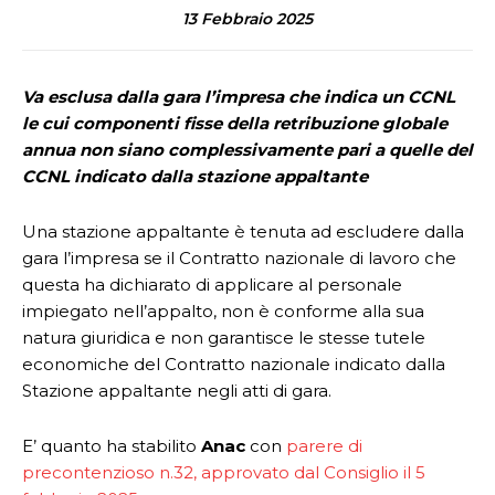
13 Febbraio 2025
Va esclusa dalla gara l’impresa che indica un CCNL
le cui componenti fisse della retribuzione globale
annua non siano complessivamente pari a quelle del
CCNL indicato dalla stazione appaltante
Una stazione appaltante è tenuta ad escludere dalla
gara l’impresa se il Contratto nazionale di lavoro che
questa ha dichiarato di applicare al personale
impiegato nell’appalto, non è conforme alla sua
natura giuridica e non garantisce le stesse tutele
economiche del Contratto nazionale indicato dalla
Stazione appaltante negli atti di gara.
E’ quanto ha stabilito
Anac
con
parere di
precontenzioso n.32, approvato dal Consiglio il 5