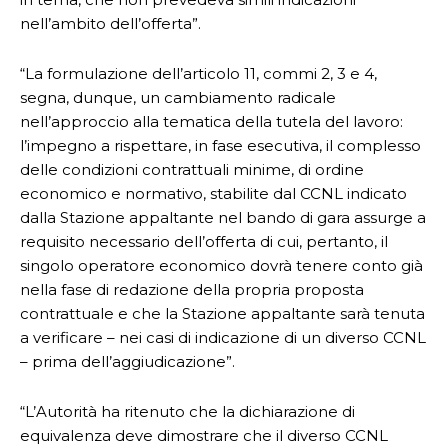
nell’ambito dell’offerta”.
“La formulazione dell’articolo 11, commi 2, 3 e 4,
segna, dunque, un cambiamento radicale
nell’approccio alla tematica della tutela del lavoro:
l’impegno a rispettare, in fase esecutiva, il complesso
delle condizioni contrattuali minime, di ordine
economico e normativo, stabilite dal CCNL indicato
dalla Stazione appaltante nel bando di gara assurge a
requisito necessario dell’offerta di cui, pertanto, il
singolo operatore economico dovrà tenere conto già
nella fase di redazione della propria proposta
contrattuale e che la Stazione appaltante sarà tenuta
a verificare – nei casi di indicazione di un diverso CCNL
– prima dell’aggiudicazione”.
“L’Autorità ha ritenuto che la dichiarazione di
equivalenza deve dimostrare che il diverso CCNL