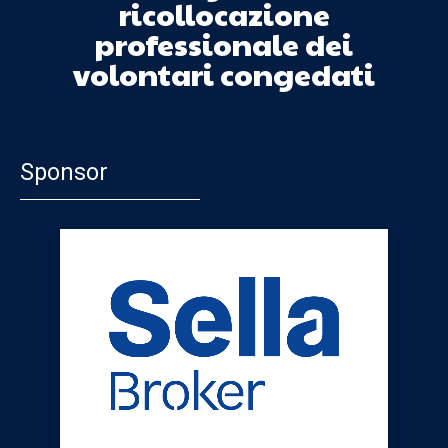
ricollocazione
professionale dei
volontari congedati
Sponsor