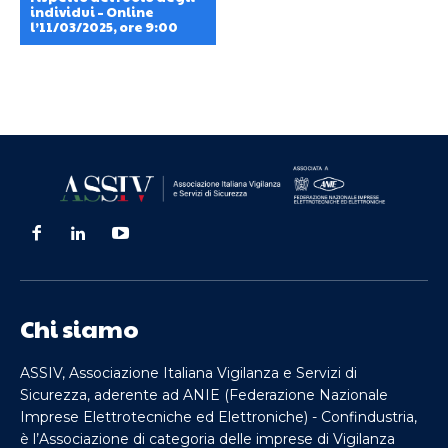
individui – Online
l’11/03/2025, ore 9:00
Chi siamo
ASSIV, Associazione Italiana Vigilanza e Servizi di
Sicurezza, aderente ad ANIE (Federazione Nazionale
Imprese Elettrotecniche ed Elettroniche) - Confindustria,
è l’Associazione di categoria delle imprese di Vigilanza