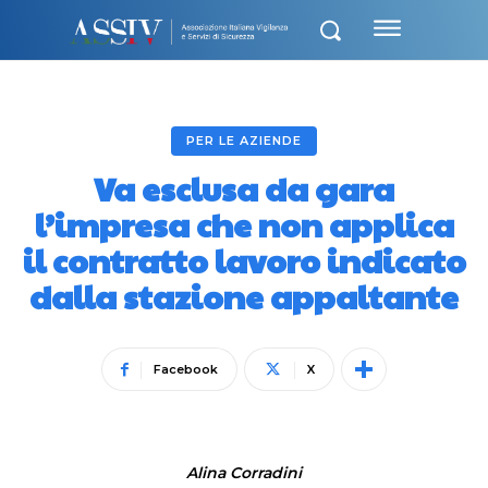
PER LE AZIENDE
Va esclusa da gara
l’impresa che non applica
il contratto lavoro indicato
dalla stazione appaltante
Facebook
X
Alina Corradini