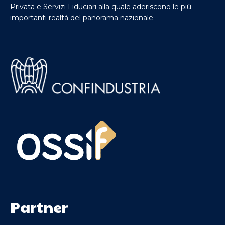
Privata e Servizi Fiduciari alla quale aderiscono le più
importanti realtà del panorama nazionale.
Partner