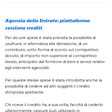
Agenzia delle Entrate: piattaforma
cessione crediti
Per alcune spese è stata prevista la possibilità di
usufruire, in alternativa alla detrazione, di un
contributo, sotto forma di sconto sul corrispettivo
dovuto, di importo non superiore al corrispettivo
stesso, anticipato dal fornitore di beni e servizi relativi
agli interventi agevolati.
Per queste stesse spese è stata introdotta anche la
possibilità di cedere ad altri soggetti il credito
d’imposta spettante.
Chi riceve il credito ha, a sua volta, facoltà di cederlo
ulteriormente, oppure può utilizzarlo in