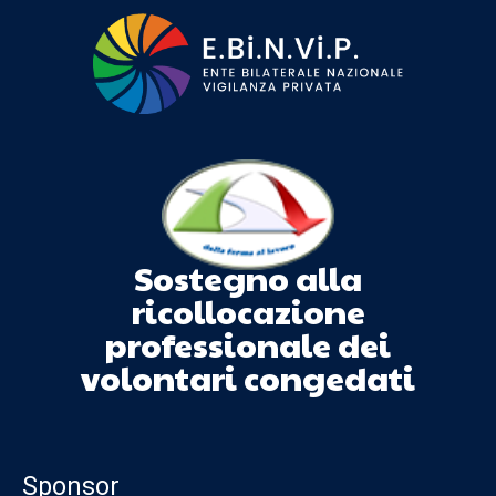
Sostegno alla
ricollocazione
professionale dei
volontari congedati
Sponsor