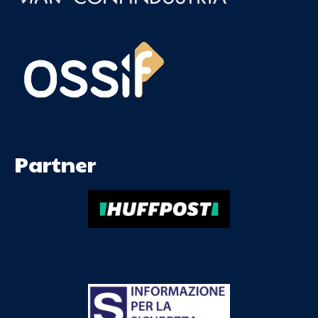
Partner