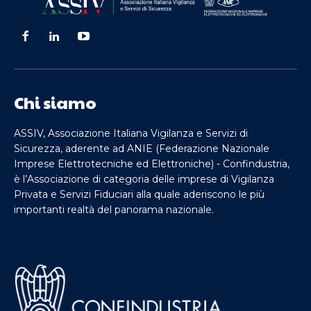
Chi siamo
ASSIV, Associazione Italiana Vigilanza e Servizi di
Sicurezza, aderente ad ANIE (Federazione Nazionale
Imprese Elettrotecniche ed Elettroniche) - Confindustria,
è l’Associazione di categoria delle imprese di Vigilanza
Privata e Servizi Fiduciari alla quale aderiscono le più
importanti realtà del panorama nazionale.