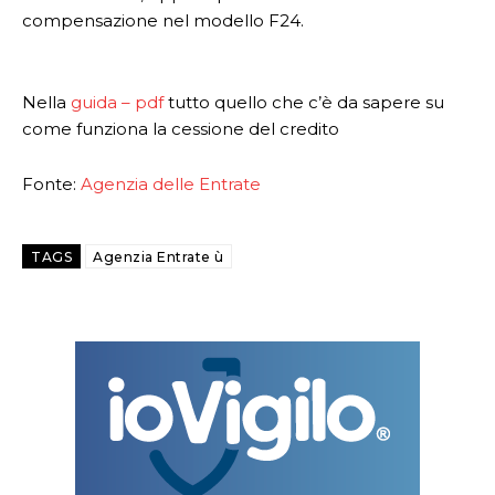
compensazione nel modello F24.
Nella
guida – pdf
tutto quello che c’è da sapere su
come funziona la cessione del credito
Fonte:
Agenzia delle Entrate
TAGS
Agenzia Entrate ù