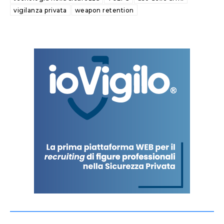
vigilanza privata
weapon retention