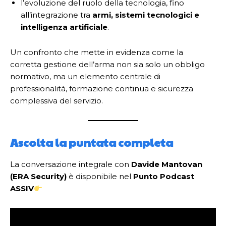
l’evoluzione del ruolo della tecnologia, fino
all’integrazione tra
armi, sistemi tecnologici e
intelligenza artificiale
.
Un confronto che mette in evidenza come la
corretta gestione dell’arma non sia solo un obbligo
normativo, ma un elemento centrale di
professionalità, formazione continua e sicurezza
complessiva del servizio.
Ascolta la puntata completa
La conversazione integrale con
Davide Mantovan
(ERA Security)
è disponibile nel
Punto Podcast
ASSIV