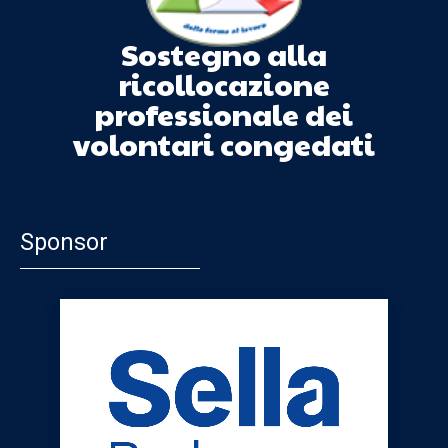
Sostegno alla
ricollocazione
professionale dei
volontari congedati
Sponsor