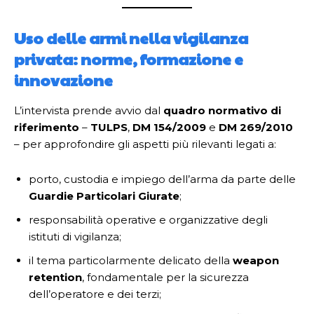
Uso delle armi nella vigilanza
privata: norme, formazione e
innovazione
L’intervista prende avvio dal
quadro normativo di
riferimento
–
TULPS
,
DM 154/2009
e
DM 269/2010
– per approfondire gli aspetti più rilevanti legati a:
porto, custodia e impiego dell’arma da parte delle
Guardie Particolari Giurate
;
responsabilità operative e organizzative degli
istituti di vigilanza;
il tema particolarmente delicato della
weapon
retention
, fondamentale per la sicurezza
dell’operatore e dei terzi;