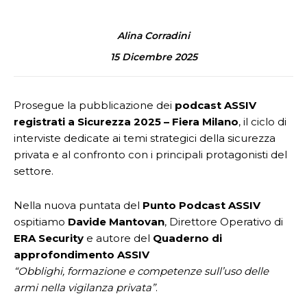
Alina Corradini
15 Dicembre 2025
Prosegue la pubblicazione dei
podcast ASSIV
registrati a Sicurezza 2025 – Fiera Milano
, il ciclo di
interviste dedicate ai temi strategici della sicurezza
privata e al confronto con i principali protagonisti del
settore.
Nella nuova puntata del
Punto Podcast ASSIV
ospitiamo
Davide Mantovan
, Direttore Operativo di
ERA Security
e autore del
Quaderno di
approfondimento ASSIV
“Obblighi, formazione e competenze sull’uso delle
armi nella vigilanza privata”
.