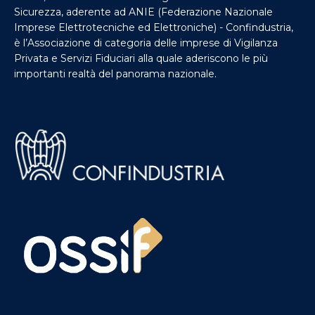
Sicurezza, aderente ad ANIE (Federazione Nazionale
Imprese Elettrotecniche ed Elettroniche) - Confindustria,
è l’Associazione di categoria delle imprese di Vigilanza
Privata e Servizi Fiduciari alla quale aderiscono le più
importanti realtà del panorama nazionale.