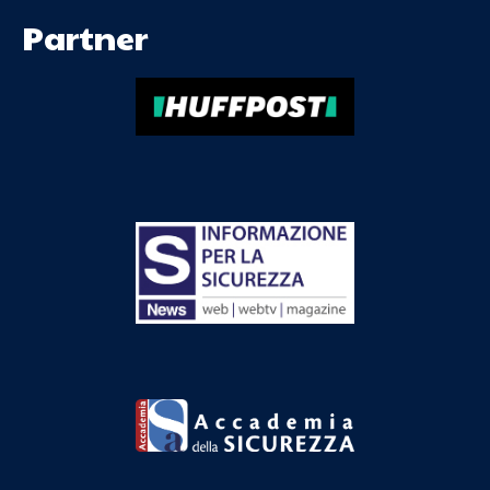
Partner