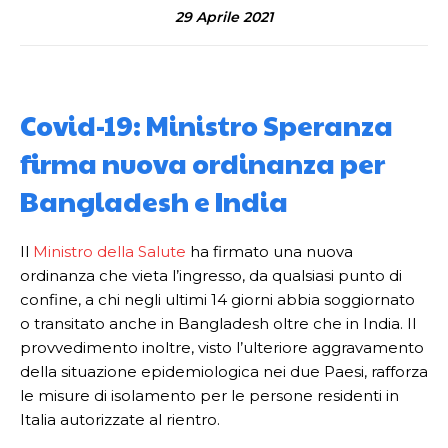
29 Aprile 2021
Covid-19: Ministro Speranza
firma nuova ordinanza per
Bangladesh e India
Il
Ministro della Salute
ha firmato una nuova
ordinanza che vieta l’ingresso, da qualsiasi punto di
confine, a chi negli ultimi 14 giorni abbia soggiornato
o transitato anche in Bangladesh oltre che in India. Il
provvedimento inoltre, visto l’ulteriore aggravamento
della situazione epidemiologica nei due Paesi, rafforza
le misure di isolamento per le persone residenti in
Italia autorizzate al rientro.