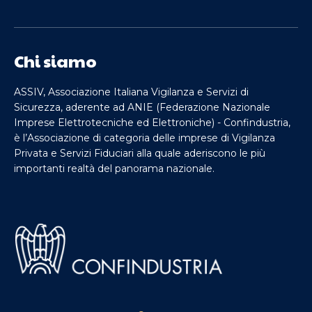
Chi siamo
ASSIV, Associazione Italiana Vigilanza e Servizi di
Sicurezza, aderente ad ANIE (Federazione Nazionale
Imprese Elettrotecniche ed Elettroniche) - Confindustria,
è l’Associazione di categoria delle imprese di Vigilanza
Privata e Servizi Fiduciari alla quale aderiscono le più
importanti realtà del panorama nazionale.