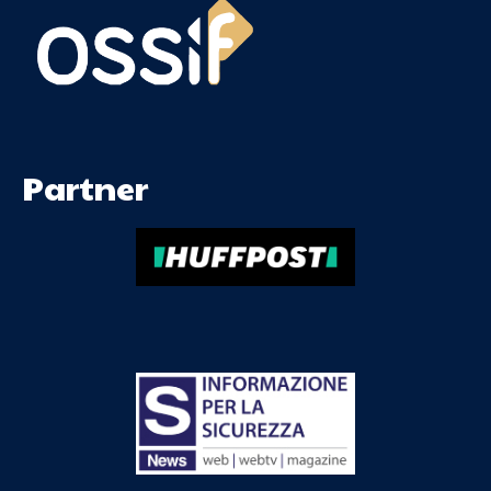
Partner