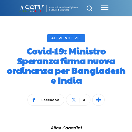
ALTRE NOTIZIE
Covid-19: Ministro
Speranza firma nuova
ordinanza per Bangladesh
e India
Facebook
X
Alina Corradini