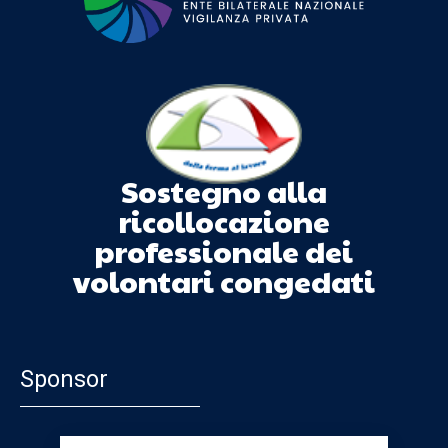
Sostegno alla
ricollocazione
professionale dei
volontari congedati
Sponsor