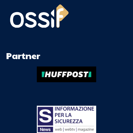
Partner