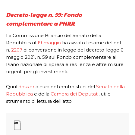
Decreto-legge n. 59: Fondo
complementare a PNRR
La Commissione Bilancio del Senato della
Repubblica il
19 maggio
ha avviato l’esame del ddl
n.
2207
di conversione in legge del decreto-legge 6
maggio 2021, n. 59 sul Fondo complementare al
Piano nazionale di ripresa e resilienza e altre misure
urgenti per gli investimenti.
Qui il
dossier
a cura del centro studi del
Senato della
Repubblica
e della
Camera dei Deputati
, utile
strumento di lettura dell’atto.