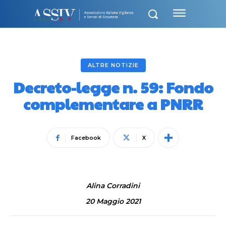
ALTRE NOTIZIE
Decreto-legge n. 59: Fondo
complementare a PNRR
Facebook
X
Alina Corradini
20 Maggio 2021