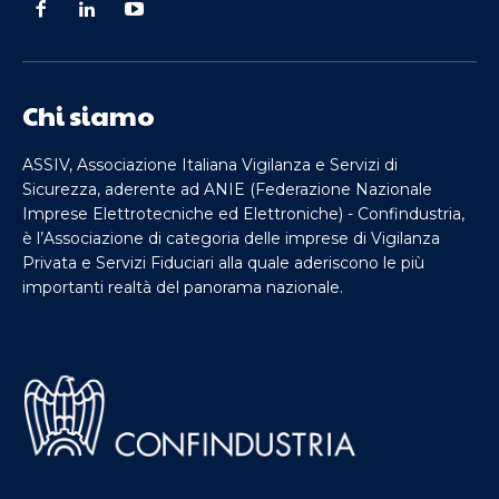
Chi siamo
ASSIV, Associazione Italiana Vigilanza e Servizi di
Sicurezza, aderente ad ANIE (Federazione Nazionale
Imprese Elettrotecniche ed Elettroniche) - Confindustria,
è l’Associazione di categoria delle imprese di Vigilanza
Privata e Servizi Fiduciari alla quale aderiscono le più
importanti realtà del panorama nazionale.