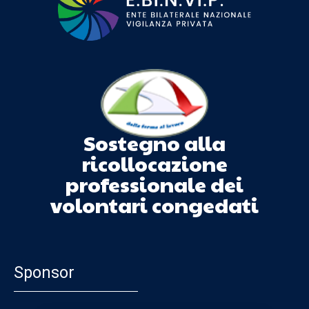
Sostegno alla
ricollocazione
professionale dei
volontari congedati
Sponsor