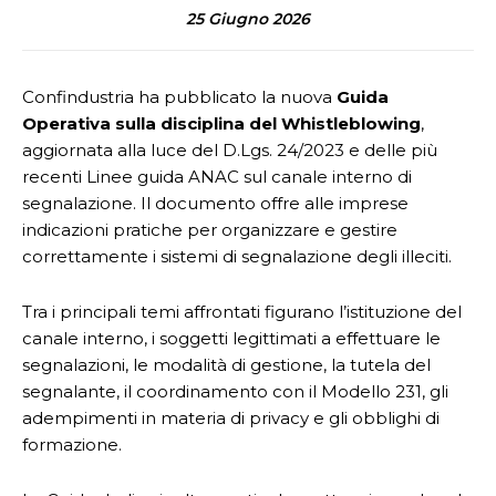
25 Giugno 2026
Confindustria ha pubblicato la nuova
Guida
Operativa sulla disciplina del Whistleblowing
,
aggiornata alla luce del D.Lgs. 24/2023 e delle più
recenti Linee guida ANAC sul canale interno di
segnalazione. Il documento offre alle imprese
indicazioni pratiche per organizzare e gestire
correttamente i sistemi di segnalazione degli illeciti.
Tra i principali temi affrontati figurano l’istituzione del
canale interno, i soggetti legittimati a effettuare le
segnalazioni, le modalità di gestione, la tutela del
segnalante, il coordinamento con il Modello 231, gli
adempimenti in materia di privacy e gli obblighi di
formazione.