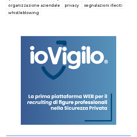
organizzazione aziendale
privacy
segnalazioni illeciti
whistleblowing