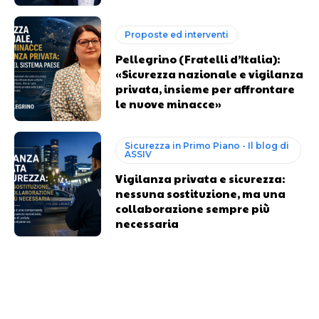
Proposte ed interventi
Pellegrino (Fratelli d’Italia):
«Sicurezza nazionale e vigilanza
privata, insieme per affrontare
le nuove minacce»
Sicurezza in Primo Piano - Il blog di
ASSIV
Vigilanza privata e sicurezza:
nessuna sostituzione, ma una
collaborazione sempre più
necessaria