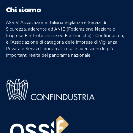
Chi siamo
ASSIV, Associazione Italiana Vigilanza e Servizi di
Sicurezza, aderente ad ANIE (Federazione Nazionale
Imprese Elettrotecniche ed Elettroniche) - Confindustria,
è l’Associazione di categoria delle imprese di Vigilanza
Privata e Servizi Fiduciari alla quale aderiscono le più
importanti realtà del panorama nazionale.