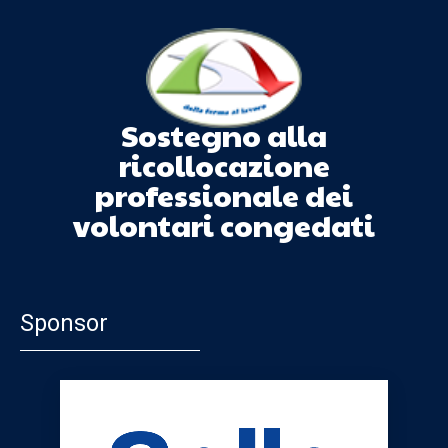
Sostegno alla
ricollocazione
professionale dei
volontari congedati
Sponsor