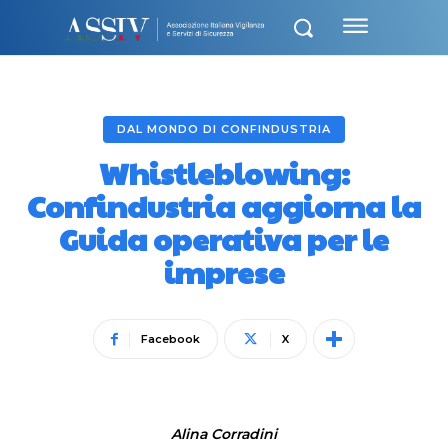
DAL MONDO DI CONFINDUSTRIA
Whistleblowing:
Confindustria aggiorna la
Guida operativa per le
imprese
Facebook
X
Alina Corradini