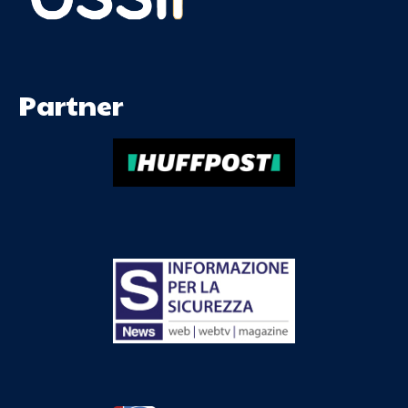
Partner