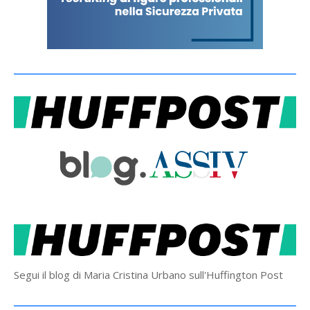
Segui il blog di Maria Cristina Urbano sull'Huffington Post