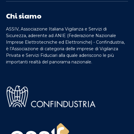
Chi siamo
ASSIV, Associazione Italiana Vigilanza e Servizi di
Sicurezza, aderente ad ANIE (Federazione Nazionale
Imprese Elettrotecniche ed Elettroniche) - Confindustria,
è l’Associazione di categoria delle imprese di Vigilanza
Privata e Servizi Fiduciari alla quale aderiscono le più
importanti realtà del panorama nazionale.