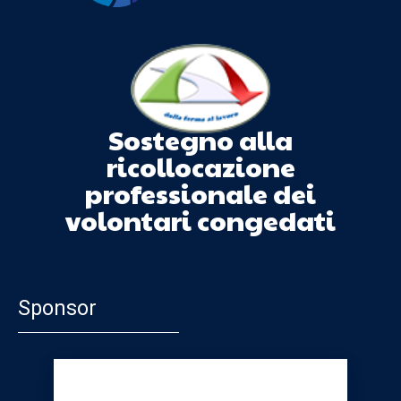
Sostegno alla
ricollocazione
professionale dei
volontari congedati
Sponsor