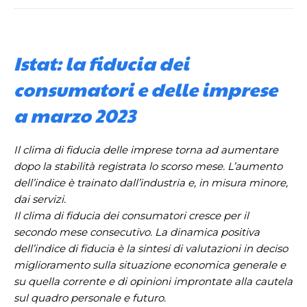
Istat: la fiducia dei
consumatori e delle imprese
a marzo 2023
Il clima di fiducia delle imprese torna ad aumentare
dopo la stabilità registrata lo scorso mese. L’aumento
dell’indice è trainato dall’industria e, in misura minore,
dai servizi.
Il clima di fiducia dei consumatori cresce per il
secondo mese consecutivo. La dinamica positiva
dell’indice di fiducia è la sintesi di valutazioni in deciso
miglioramento sulla situazione economica generale e
su quella corrente e di opinioni improntate alla cautela
sul quadro personale e futuro.