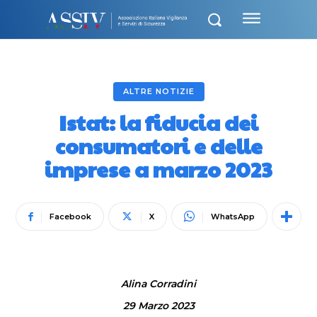
ALTRE NOTIZIE
Istat: la fiducia dei
consumatori e delle
imprese a marzo 2023
Facebook
X
WhatsApp
Alina Corradini
29 Marzo 2023