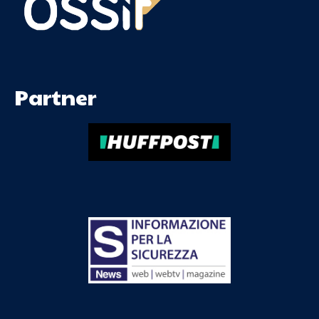
Partner