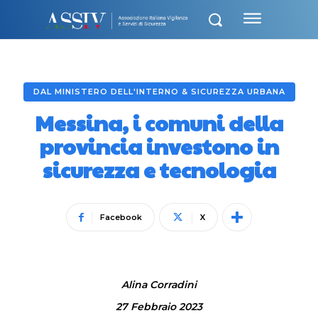
DAL MINISTERO DELL'INTERNO & SICUREZZA URBANA
Messina, i comuni della
provincia investono in
sicurezza e tecnologia
Facebook
X
Alina Corradini
27 Febbraio 2023