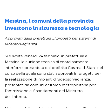
Messina, i comuni della provincia
investono in sicurezza e tecnologia
Approvati dalla prefettura 51 progetti per sistemi di
videosorveglianza
Si è svolta venerdì 24 febbraio, in prefettura a
Messina, la riunione tecnica di coordinamento
interforze, presieduta dal prefetto Cosima di Stani, nel
corso della quale sono stati approvati 51 progetti
per
la realizzazione di impianti di videosorveglianza,
presentati da comuni dell’area metropolitana per
l’ammissione ai finanziamenti del Ministero
dell’Interno.