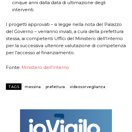
cinque anni dalla data di ultimazione degli
interventi.
I progetti approvati – si legge nella nota del Palazzo
del Governo – verranno inviati, a cura della prefettura
stessa, ai competenti Uffici del Ministero dell’Interno
per la successiva ulteriore valutazione di competenza
per l’accesso al finanziamento.
Fonte:
Ministero dell’Interno
TAGS
messina
prefettura
videosorveglianza