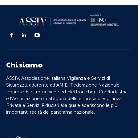
Chi siamo
ASSIV, Associazione Italiana Vigilanza e Servizi di
Sicurezza, aderente ad ANIE (Federazione Nazionale
Imprese Elettrotecniche ed Elettroniche) - Confindustria,
è l’Associazione di categoria delle imprese di Vigilanza
Privata e Servizi Fiduciari alla quale aderiscono le più
importanti realtà del panorama nazionale.