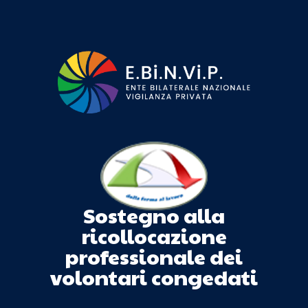
Sostegno alla
ricollocazione
professionale dei
volontari congedati