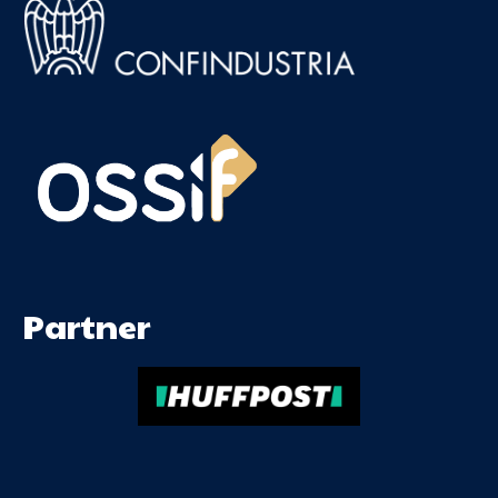
Partner