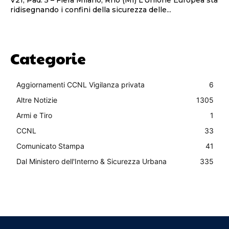
ridisegnando i confini della sicurezza delle...
Categorie
Aggiornamenti CCNL Vigilanza privata
6
Altre Notizie
1305
Armi e Tiro
1
CCNL
33
Comunicato Stampa
41
Dal Ministero dell'Interno & Sicurezza Urbana
335