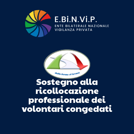
Sostegno alla
ricollocazione
professionale dei
volontari congedati