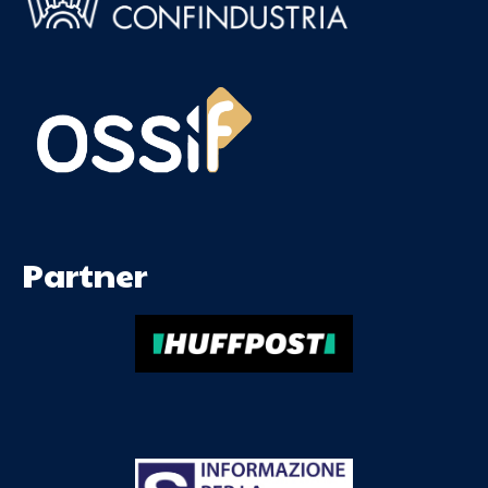
Partner