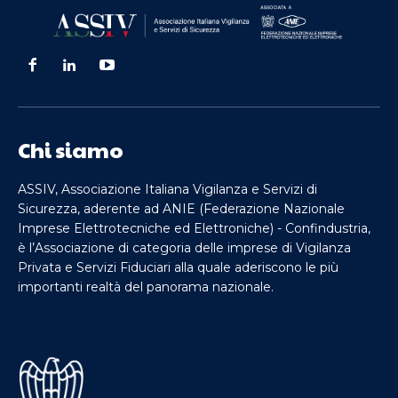
Chi siamo
ASSIV, Associazione Italiana Vigilanza e Servizi di
Sicurezza, aderente ad ANIE (Federazione Nazionale
Imprese Elettrotecniche ed Elettroniche) - Confindustria,
è l’Associazione di categoria delle imprese di Vigilanza
Privata e Servizi Fiduciari alla quale aderiscono le più
importanti realtà del panorama nazionale.