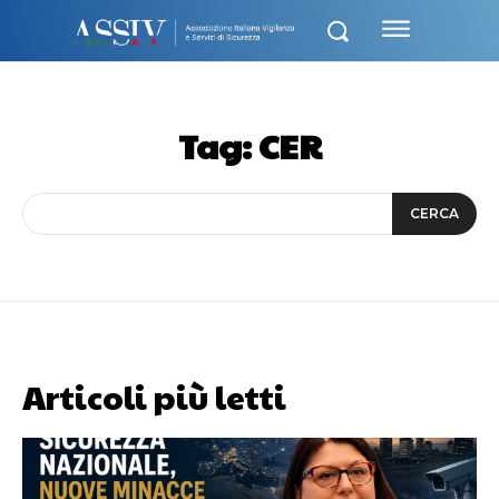
Tag:
CER
CERCA
Articoli più letti