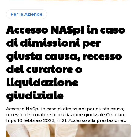
Per le Aziende
Accesso NASpI in caso
di dimissioni per
giusta causa, recesso
del curatore o
liquidazione
giudiziale
Accesso NASpI in caso di dimissioni per giusta causa,
recesso del curatore o liquidazione giudiziale Circolare
Inps 10 febbraio 2023, n. 21: Accesso alla prestazione...