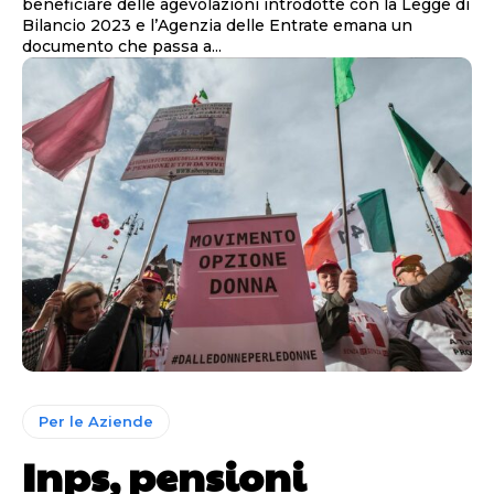
beneficiare delle agevolazioni introdotte con la Legge di
Bilancio 2023 e l’Agenzia delle Entrate emana un
documento che passa a...
Per le Aziende
Inps, pensioni