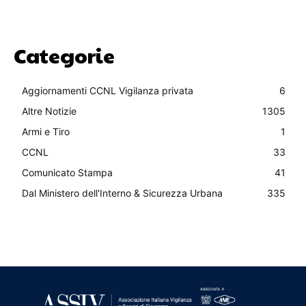
Categorie
Aggiornamenti CCNL Vigilanza privata
6
Altre Notizie
1305
Armi e Tiro
1
CCNL
33
Comunicato Stampa
41
Dal Ministero dell'Interno & Sicurezza Urbana
335