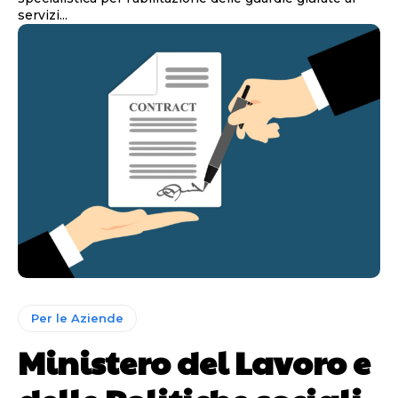
servizi...
Per le Aziende
Ministero del Lavoro e