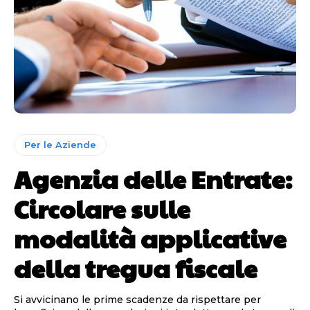
Per le Aziende
Agenzia delle Entrate:
Circolare sulle
modalità applicative
della tregua fiscale
Si avvicinano le prime scadenze da rispettare per