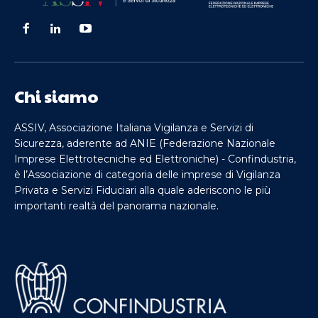
Chi siamo
ASSIV, Associazione Italiana Vigilanza e Servizi di
Sicurezza, aderente ad ANIE (Federazione Nazionale
Imprese Elettrotecniche ed Elettroniche) - Confindustria,
è l’Associazione di categoria delle imprese di Vigilanza
Privata e Servizi Fiduciari alla quale aderiscono le più
importanti realtà del panorama nazionale.