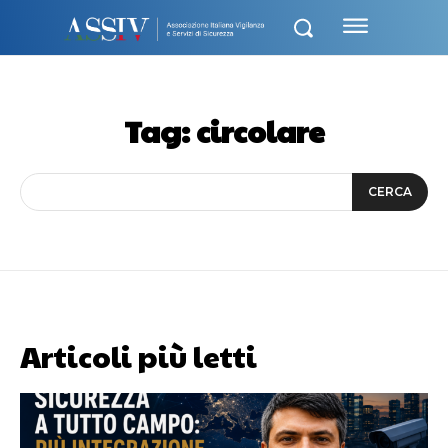
Tag:
circolare
CERCA
Articoli più letti