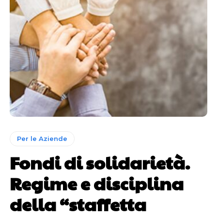
Per le Aziende
Fondi di solidarietà.
Regime e disciplina
della “staffetta