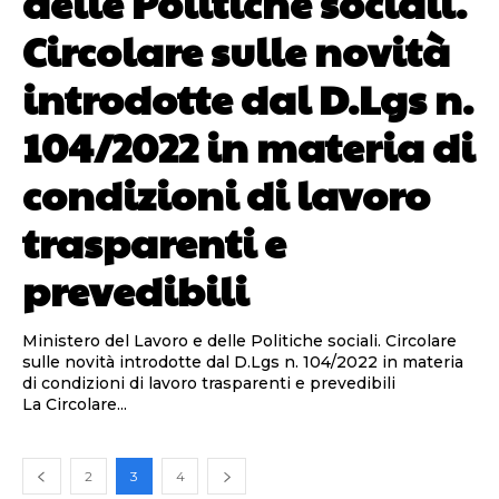
delle Politiche sociali.
Circolare sulle novità
introdotte dal D.Lgs n.
104/2022 in materia di
condizioni di lavoro
trasparenti e
prevedibili
Ministero del Lavoro e delle Politiche sociali. Circolare
sulle novità introdotte dal D.Lgs n. 104/2022 in materia
di condizioni di lavoro trasparenti e prevedibili ​
La Circolare...
2
3
4