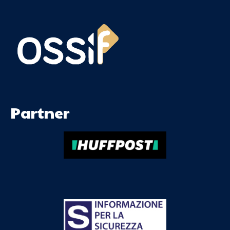
Partner