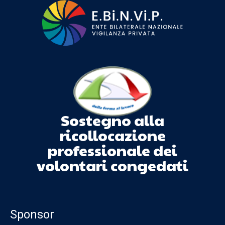
Sostegno alla
ricollocazione
professionale dei
volontari congedati
Sponsor