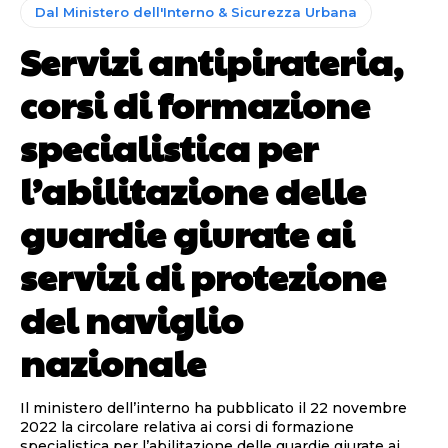
Dal Ministero dell'Interno & Sicurezza Urbana
Servizi antipirateria,
corsi di formazione
specialistica per
l’abilitazione delle
guardie giurate ai
servizi di protezione
del naviglio
nazionale
Il ministero dell’interno ha pubblicato il 22 novembre
2022 la circolare relativa ai corsi di formazione
specialistica per l’abilitazione delle guardie giurate ai