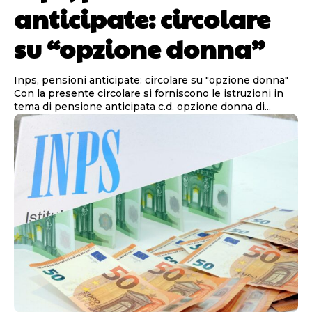
anticipate: circolare
su “opzione donna”
Inps, pensioni anticipate: circolare su "opzione donna"
Con la presente circolare si forniscono le istruzioni in
tema di pensione anticipata c.d. opzione donna di...