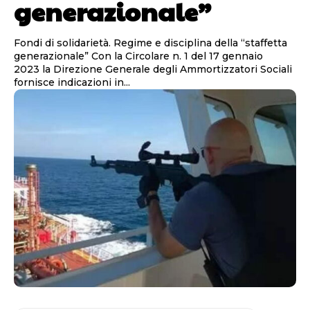
generazionale”
Fondi di solidarietà. Regime e disciplina della “staffetta
generazionale” Con la Circolare n. 1 del 17 gennaio
2023 la Direzione Generale degli Ammortizzatori Sociali
fornisce indicazioni in...