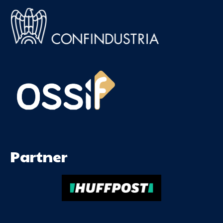
Partner