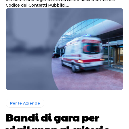
Codice dei Contratti Pubblici,...
Per le Aziende
Bandi di gara per