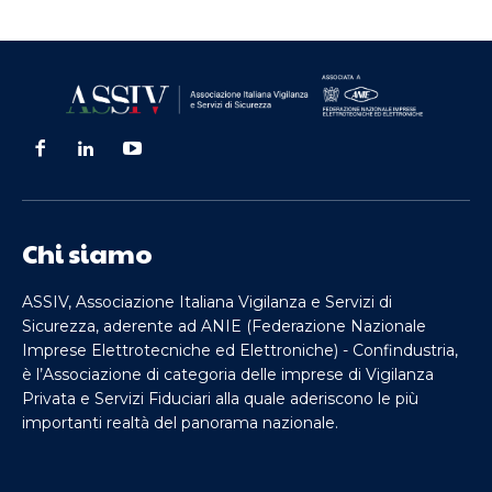
Chi siamo
ASSIV, Associazione Italiana Vigilanza e Servizi di
Sicurezza, aderente ad ANIE (Federazione Nazionale
Imprese Elettrotecniche ed Elettroniche) - Confindustria,
è l’Associazione di categoria delle imprese di Vigilanza
Privata e Servizi Fiduciari alla quale aderiscono le più
importanti realtà del panorama nazionale.