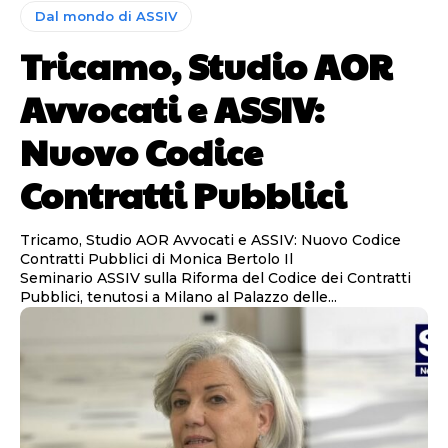
Dal mondo di ASSIV
Tricamo, Studio AOR
Avvocati e ASSIV:
Nuovo Codice
Contratti Pubblici
Tricamo, Studio AOR Avvocati e ASSIV: Nuovo Codice
Contratti Pubblici di Monica Bertolo Il
Seminario ASSIV sulla Riforma del Codice dei Contratti
Pubblici, tenutosi a Milano al Palazzo delle...