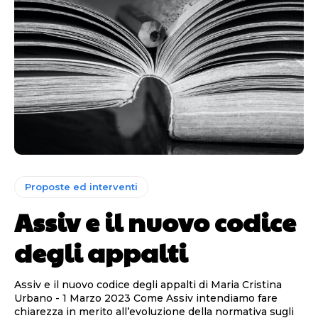
Proposte ed interventi
Assiv e il nuovo codice
degli appalti
Assiv e il nuovo codice degli appalti di Maria Cristina
Urbano - 1 Marzo 2023 Come Assiv intendiamo fare
chiarezza in merito all’evoluzione della normativa sugli