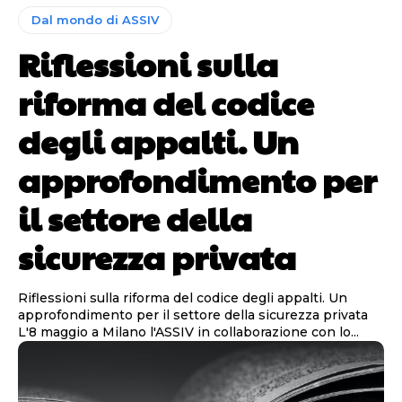
Dal mondo di ASSIV
Riflessioni sulla
riforma del codice
degli appalti. Un
approfondimento per
il settore della
sicurezza privata
Riflessioni sulla riforma del codice degli appalti. Un
approfondimento per il settore della sicurezza privata
L'8 maggio a Milano l'ASSIV in collaborazione con lo...