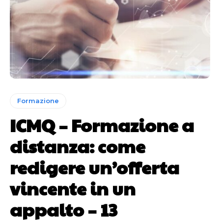
Formazione
ICMQ – Formazione a
distanza: come
redigere un’offerta
vincente in un
appalto – 13