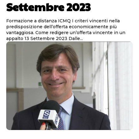
Settembre 2023
Formazione a distanza ICMQ I criteri vincenti nella
predisposizione dell’offerta economicamente più
vantaggiosa. Come redigere un’offerta vincente in un
appalto 13 Settembre 2023 Dalle...