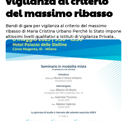
vigilanza al criterio
del massimo ribasso
Bandi di gara per vigilanza al criterio del massimo
ribasso di Maria Cristina Urbano Perché lo Stato impone
altissimi livelli qualitativi a Istituti di Vigilanza Privata...