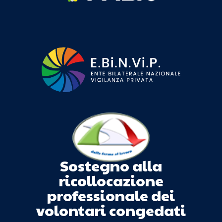
Sostegno alla
ricollocazione
professionale dei
volontari congedati