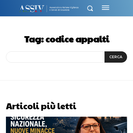
Tag:
codice appalti
CERCA
Articoli più letti