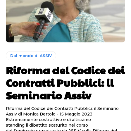
Dal mondo di ASSIV
Riforma del Codice dei
Contratti Pubblici: il
Seminario Assiv
Riforma del Codice dei Contratti Pubblici: il Seminario
Assiv di Monica Bertolo - 15 Maggio 2023
Estremamente costruttivo e di altissimo
standing il dibattito scaturito nel corso
del Seminario organizzato da ASSIV sulla Riforma del