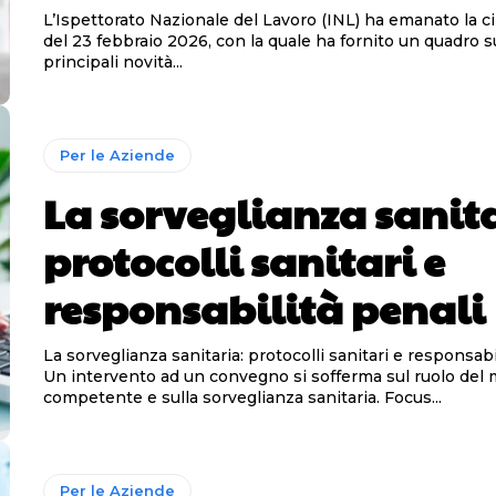
L’Ispettorato Nazionale del Lavoro (INL) ha emanato la cir
del 23 febbraio 2026, con la quale ha fornito un quadro s
principali novità...
Per le Aziende
La sorveglianza sanita
protocolli sanitari e
responsabilità penali
La sorveglianza sanitaria: protocolli sanitari e responsabi
Un intervento ad un convegno si sofferma sul ruolo del
competente e sulla sorveglianza sanitaria. Focus...
Per le Aziende