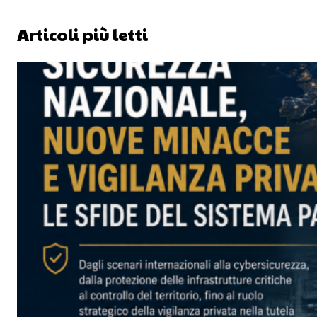
Articoli più letti