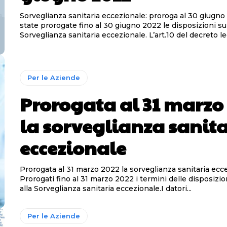
Sorveglianza sanitaria eccezionale: proroga al 30 giugno 202
state prorogate fino al 30 giugno 2022 le disposizioni su
Sorveglianza sanitaria eccezionale. L’art.10 del decr
Per le Aziende
Prorogata al 31 marzo
la sorveglianza sanit
eccezionale
Prorogata al 31 marzo 2022 la sorveglianza sanitaria ecc
Prorogati fino al 31 marzo 2022 i termini delle disposizio
alla Sorveglianza sanitaria eccezionale.I datori...
Per le Aziende