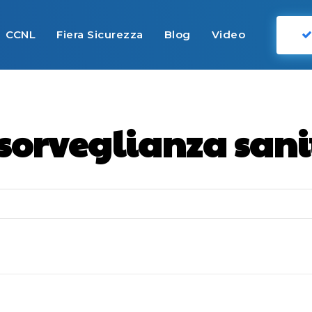
CCNL
Fiera Sicurezza
Blog
Video
sorveglianza sani