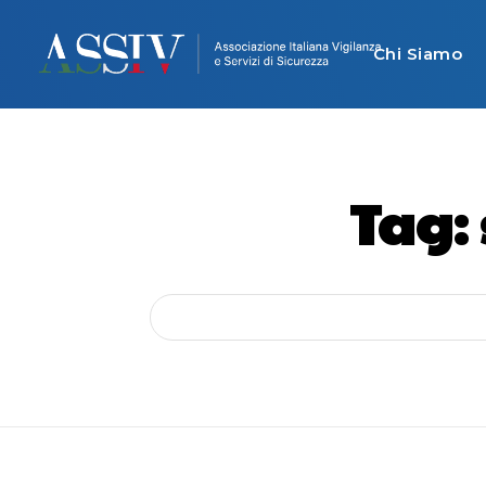
Chi Siamo
Tag: