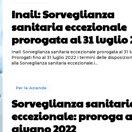
Inail: Sorveglianza
sanitaria eccezionale
prorogata al 31 luglio 
Inail: Sorveglianza sanitaria eccezionale prorogata al 31 
Prorogati fino al 31 luglio 2022 i termini delle disposizion
alla Sorveglianza sanitaria eccezionale.I...
Per le Aziende
Sorveglianza sanitari
eccezionale: proroga a
giugno 2022